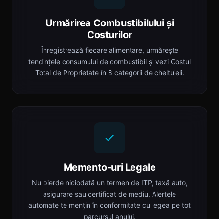
Urmărirea Combustibilului și
Costurilor
Înregistrează fiecare alimentare, urmărește
tendințele consumului de combustibil și vezi Costul
Total de Proprietate în 8 categorii de cheltuieli.
Memento-uri Legale
Nu pierde niciodată un termen de ITP, taxă auto,
asigurare sau certificat de mediu. Alertele
automate te mențin în conformitate cu legea pe tot
parcursul anului.