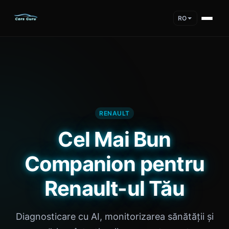
RO
RENAULT
Cel Mai Bun
Companion pentru
Renault-ul Tău
Diagnosticare cu AI, monitorizarea sănătății și