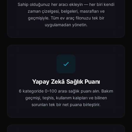
Sahip olduğunuz her aracı ekleyin — her biri kendi
zaman çizelgesi, belgeleri, masrafları ve
geçmişiyle. Tüm ev araç filonuzu tek bir
uygulamadan yönetin.
Yapay Zekâ Sağlık Puanı
6 kategoride 0–100 arası sağlık puanı alın. Bakım
geçmişi, teşhis, kullanım kalıpları ve bilinen
sorunları tek bir net puana birleştirir.