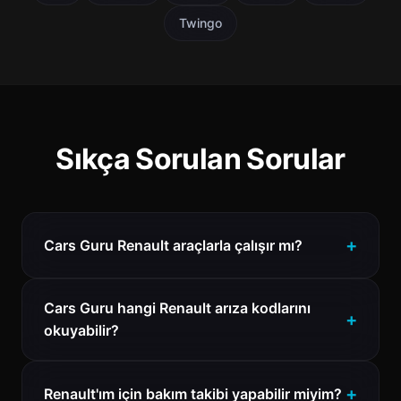
Twingo
Sıkça Sorulan Sorular
Cars Guru Renault araçlarla çalışır mı?
Cars Guru hangi Renault arıza kodlarını
okuyabilir?
Renault'ım için bakım takibi yapabilir miyim?