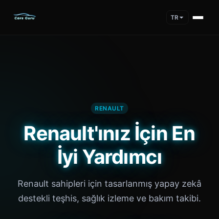
TR
RENAULT
Renault'ınız İçin En
İyi Yardımcı
Renault sahipleri için tasarlanmış yapay zekâ
destekli teşhis, sağlık izleme ve bakım takibi.