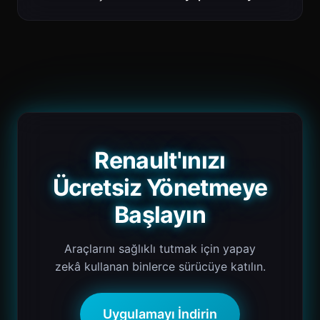
Renault'ınızı
Ücretsiz Yönetmeye
Başlayın
Araçlarını sağlıklı tutmak için yapay
zekâ kullanan binlerce sürücüye katılın.
Uygulamayı İndirin