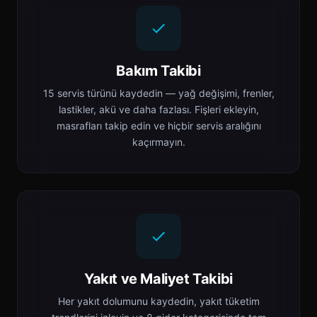
Bakım Takibi
15 servis türünü kaydedin — yağ değişimi, frenler,
lastikler, akü ve daha fazlası. Fişleri ekleyin,
masrafları takip edin ve hiçbir servis aralığını
kaçırmayın.
Yakıt ve Maliyet Takibi
Her yakıt dolumunu kaydedin, yakıt tüketim