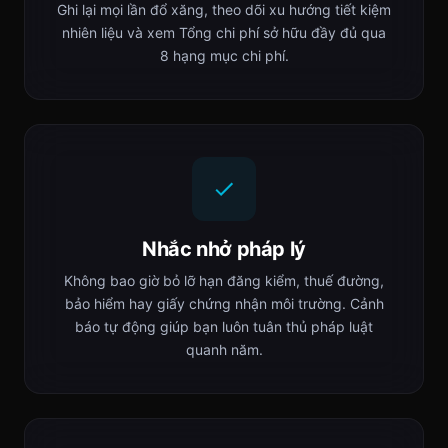
Ghi lại mọi lần đổ xăng, theo dõi xu hướng tiết kiệm
nhiên liệu và xem Tổng chi phí sở hữu đầy đủ qua
8 hạng mục chi phí.
Nhắc nhở pháp lý
Không bao giờ bỏ lỡ hạn đăng kiểm, thuế đường,
bảo hiểm hay giấy chứng nhận môi trường. Cảnh
báo tự động giúp bạn luôn tuân thủ pháp luật
quanh năm.