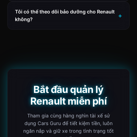
Tôi có thể theo dõi bảo dưỡng cho Renault
không?
Bắt đầu quản lý
Renault miễn phí
Tham gia cùng hàng nghìn tài xế sử
dụng Cars Guru để tiết kiệm tiền, luôn
ngăn nắp và giữ xe trong tình trạng tốt