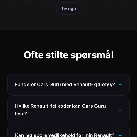
Twingo
Ofte stilte spørsmål
Fungerer Cars Guru med Renault-kjøretøy?
Hvilke Renault-feilkoder kan Cars Guru
lese?
Kan jeg spore vedlikehold for min Renault?