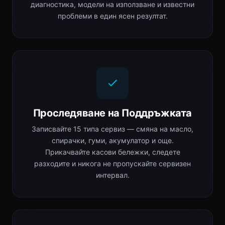
диагностика, модели на използване и известни
проблеми в един ясен резултат.
Проследяване на Поддръжката
Записвайте 15 типа сервиз — смяна на масло,
спирачки, гуми, акумулатор и още.
Прикачвайте касови бележки, следете
разходите и никога не пропускайте сервизен
интервал.