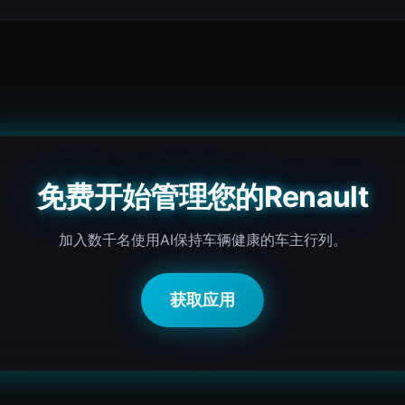
免费开始管理您的Renault
加入数千名使用AI保持车辆健康的车主行列。
获取应用