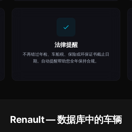
法律提醒
不再错过年检、车船税、保险或环保证书截止日
期。自动提醒帮助您全年保持合规。
Renault — 数据库中的车辆