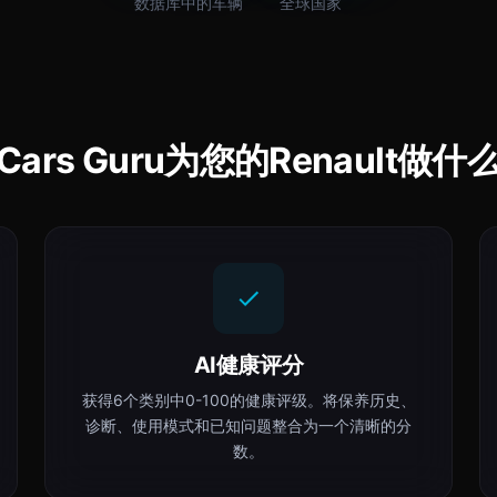
数据库中的车辆
全球国家
Cars Guru为您的Renault做什
AI健康评分
获得6个类别中0-100的健康评级。将保养历史、
诊断、使用模式和已知问题整合为一个清晰的分
数。