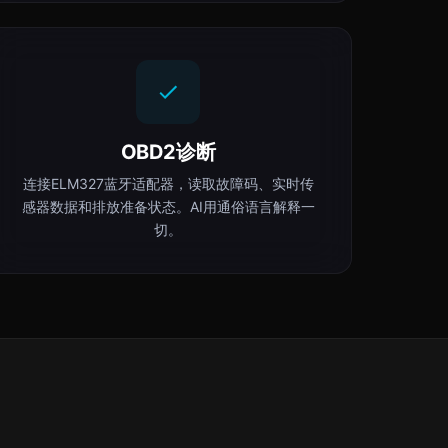
OBD2诊断
连接ELM327蓝牙适配器，读取故障码、实时传
感器数据和排放准备状态。AI用通俗语言解释一
切。