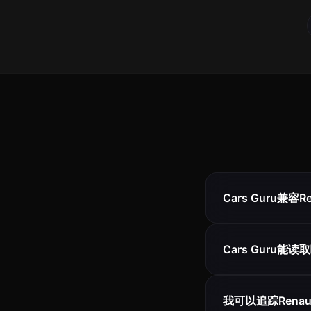
Cars Guru兼容R
Cars Guru能读
我可以追踪Rena