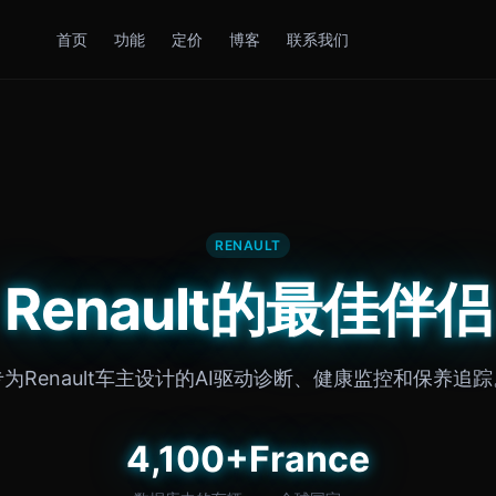
首页
功能
定价
博客
联系我们
RENAULT
Renault的最佳伴侣
专为Renault车主设计的AI驱动诊断、健康监控和保养追踪
4,100+
France