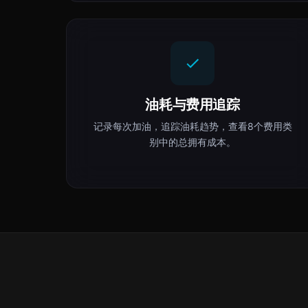
油耗与费用追踪
记录每次加油，追踪油耗趋势，查看8个费用类
别中的总拥有成本。