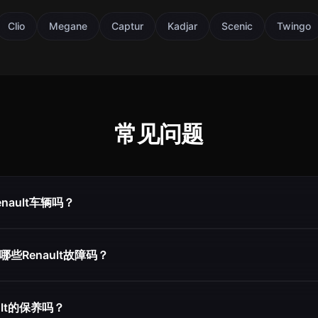
Clio
Megane
Captur
Kadjar
Scenic
Twingo
常见问题
enault车辆吗？
取哪些Renault故障码？
ult的保养吗？