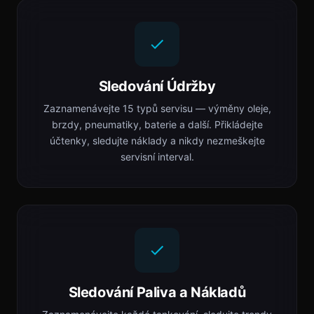
Sledování Údržby
Zaznamenávejte 15 typů servisu — výměny oleje,
brzdy, pneumatiky, baterie a další. Přikládejte
účtenky, sledujte náklady a nikdy nezmeškejte
servisní interval.
Sledování Paliva a Nákladů