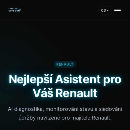
CS
RENAULT
Nejlepší Asistent pro
Váš Renault
AI diagnostika, monitorování stavu a sledování
údržby navržené pro majitele Renault.