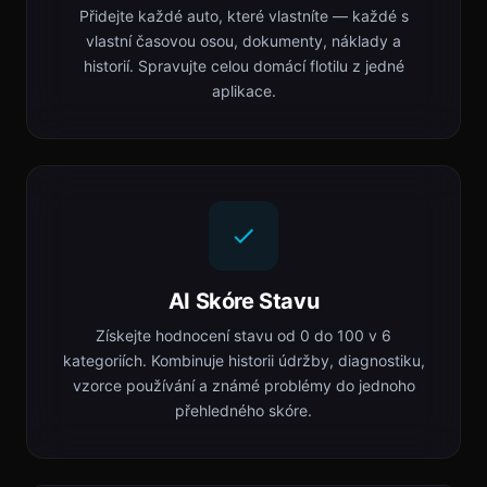
Přidejte každé auto, které vlastníte — každé s
vlastní časovou osou, dokumenty, náklady a
historií. Spravujte celou domácí flotilu z jedné
aplikace.
AI Skóre Stavu
Získejte hodnocení stavu od 0 do 100 v 6
kategoriích. Kombinuje historii údržby, diagnostiku,
vzorce používání a známé problémy do jednoho
přehledného skóre.