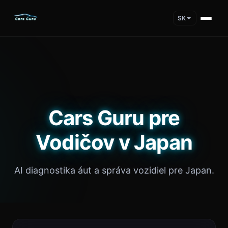
SK
Cars Guru pre
Vodičov v Japan
AI diagnostika áut a správa vozidiel pre Japan.