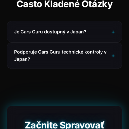
Často Kladené Otázky
Je Cars Guru dostupný v Japan?
Podporuje Cars Guru technické kontroly v
Japan?
Začnite Spravovať