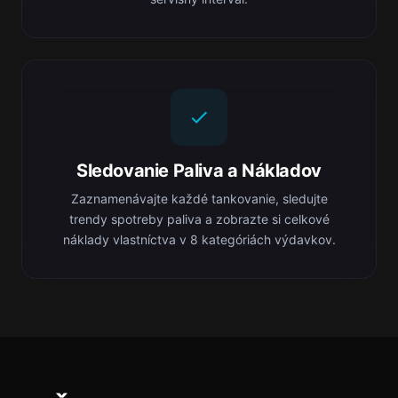
Sledovanie Paliva a Nákladov
Zaznamenávajte každé tankovanie, sledujte
trendy spotreby paliva a zobrazte si celkové
náklady vlastníctva v 8 kategóriách výdavkov.