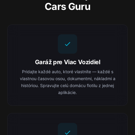
Cars Guru
Garáž pre Viac Vozidiel
Pridajte každé auto, ktoré vlastníte — každé s
vlastnou časovou osou, dokumentmi, nákladmi a
históriou. Spravujte celú domácu flotilu z jednej
aplikácie.