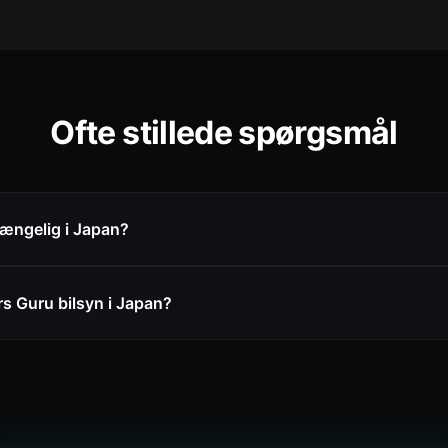
Ofte stillede spørgsmål
gængelig i Japan?
s Guru bilsyn i Japan?