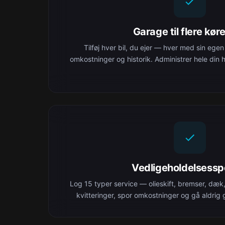
Garage til flere køre
Tilføj hver bil, du ejer — hver med sin egen
omkostninger og historik. Administrer hele din 
Vedligeholdelsessp
Log 15 typer service — olieskift, bremser, dæk
kvitteringer, spor omkostninger og gå aldrig gl