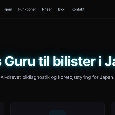
Hjem
Funktioner
Priser
Blog
Kontakt
 Guru til bilister i 
AI-drevet bildiagnostik og køretøjsstyring for Japan.