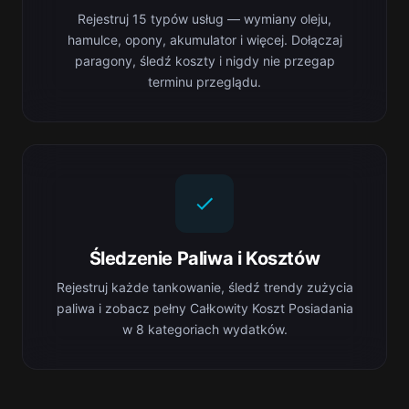
Rejestruj 15 typów usług — wymiany oleju,
hamulce, opony, akumulator i więcej. Dołączaj
paragony, śledź koszty i nigdy nie przegap
terminu przeglądu.
Śledzenie Paliwa i Kosztów
Rejestruj każde tankowanie, śledź trendy zużycia
paliwa i zobacz pełny Całkowity Koszt Posiadania
w 8 kategoriach wydatków.