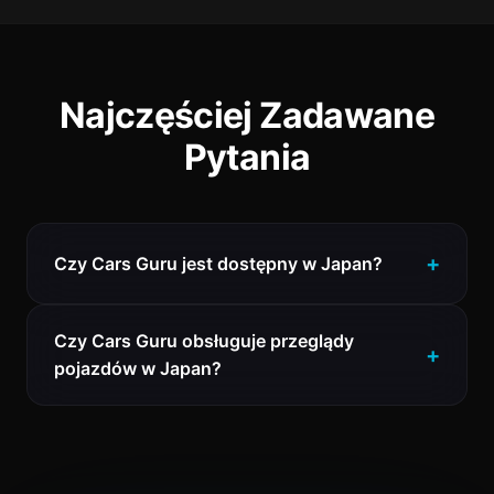
Najczęściej Zadawane
Pytania
Czy Cars Guru jest dostępny w Japan?
Czy Cars Guru obsługuje przeglądy
pojazdów w Japan?