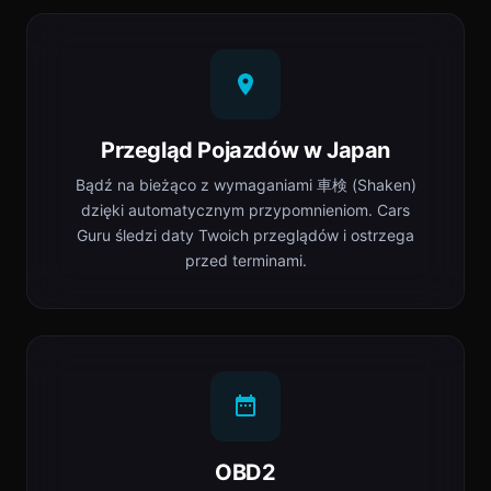
Przegląd Pojazdów w Japan
Bądź na bieżąco z wymaganiami 車検 (Shaken)
dzięki automatycznym przypomnieniom. Cars
Guru śledzi daty Twoich przeglądów i ostrzega
przed terminami.
OBD2