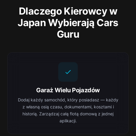
Dlaczego Kierowcy w
Japan Wybierają Cars
Guru
Garaż Wielu Pojazdów
Dodaj każdy samochód, który posiadasz — każdy
z własną osią czasu, dokumentami, kosztami i
historią. Zarządzaj całą flotą domową z jednej
aplikacji.