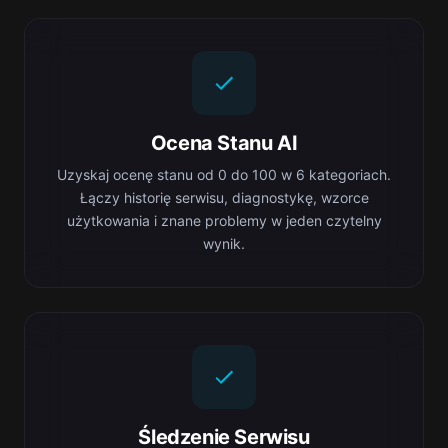
Ocena Stanu AI
Uzyskaj ocenę stanu od 0 do 100 w 6 kategoriach.
Łączy historię serwisu, diagnostykę, wzorce
użytkowania i znane problemy w jeden czytelny
wynik.
Śledzenie Serwisu