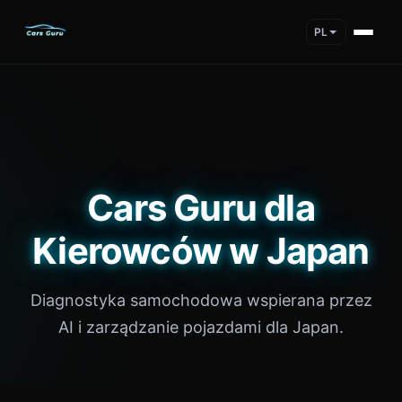
PL
Cars Guru dla
Kierowców w Japan
Diagnostyka samochodowa wspierana przez
AI i zarządzanie pojazdami dla Japan.