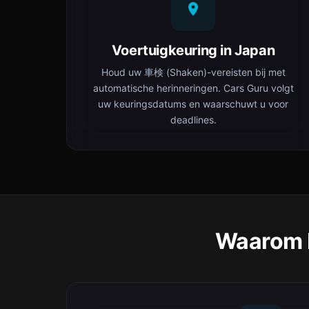
Voertuigkeuring in Japan
Houd uw 車検 (Shaken)-vereisten bij met
automatische herinneringen. Cars Guru volgt
uw keuringsdatums en waarschuwt u voor
deadlines.
Waarom B