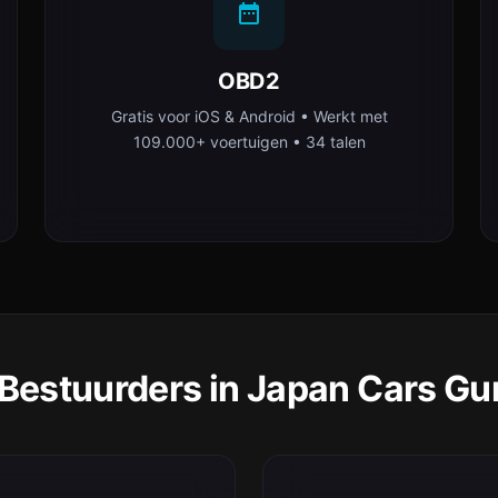
OBD2
Gratis voor iOS & Android • Werkt met
109.000+ voertuigen • 34 talen
estuurders in Japan Cars Gu