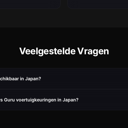
Veelgestelde Vragen
schikbaar in Japan?
s Guru voertuigkeuringen in Japan?