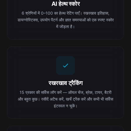
AI हेल्थ स्कोर
6 श्रेणियों में 0–100 का हेल्थ रेटिंग पाएँ। रखरखाव इतिहास,
डायग्नोस्टिक्स, उपयोग पैटर्न और ज्ञात समस्याओं को एक स्पष्ट स्कोर
में जोड़ता है।
रखरखाव ट्रैकिंग
15 प्रकार की सर्विस लॉग करें — ऑयल चेंज, ब्रेक, टायर, बैटरी
और बहुत कुछ। रसीदें अटैच करें, खर्चे ट्रैक करें और कभी भी सर्विस
इंटरवल न चूकें।