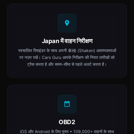
Japan में वाहन निरीक्षण
स्वचालित रिमाइंडर के साथ अपनी 車検 (Shaken) आवश्यकताओं
पर नज़र रखें। Cars Guru आपके निरीक्षण की नियत तारीखों को
ट्रैक करता है और समय-सीमा से पहले अलर्ट करता है।
OBD2
iOS और Android के लिए मुफ्त • 109,000+ वाहनों के साथ