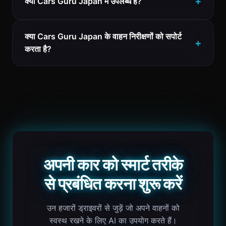
क्या Cars Guru Japan में उपलब्ध है?
क्या Cars Guru Japan के वाहन निरीक्षणों को सपोर्ट
करता है?
अपनी कार को स्मार्ट तरीके
से प्रबंधित करना शुरू करें
उन हजारों ड्राइवरों से जुड़ें जो अपने वाहनों को
स्वस्थ रखने के लिए AI का उपयोग करते हैं।