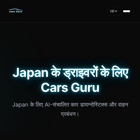
HI
Japan के ड्राइवरों के लिए
Cars Guru
Japan के लिए AI-संचालित कार डायग्नोस्टिक्स और वाहन
प्रबंधन।