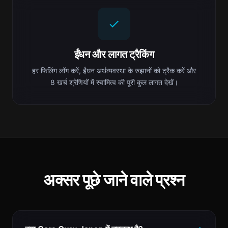
ईंधन और लागत ट्रैकिंग
हर फिलिंग लॉग करें, ईंधन अर्थव्यवस्था के रुझानों को ट्रैक करें और
8 खर्च श्रेणियों में स्वामित्व की पूरी कुल लागत देखें।
अक्सर पूछे जाने वाले प्रश्न