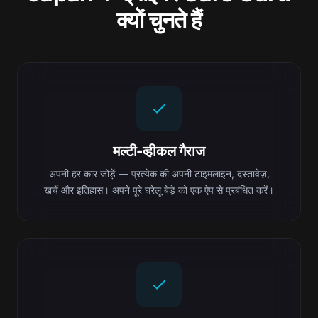
क्यों चुनते हैं
मल्टी-व्हीकल गैराज
अपनी हर कार जोड़ें — प्रत्येक की अपनी टाइमलाइन, दस्तावेज़,
खर्चे और इतिहास। अपने पूरे घरेलू बेड़े को एक ऐप से प्रबंधित करें।