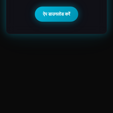
ऐप डाउनलोड करें