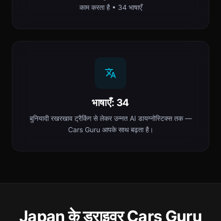
काम करता है • 34 भाषाएँ
भाषाएँ: 34
बुनियादी रखरखाव ट्रैकिंग से लेकर उन्नत AI डायग्नोस्टिक्स तक —
Cars Guru आपके साथ बढ़ता है।
Japan के ड्राइवर Cars Guru