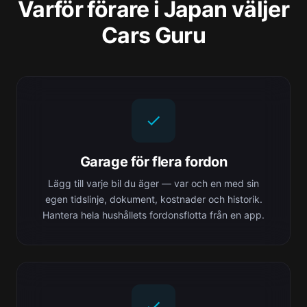
Varför förare i Japan väljer
Cars Guru
Garage för flera fordon
Lägg till varje bil du äger — var och en med sin
egen tidslinje, dokument, kostnader och historik.
Hantera hela hushållets fordonsflotta från en app.