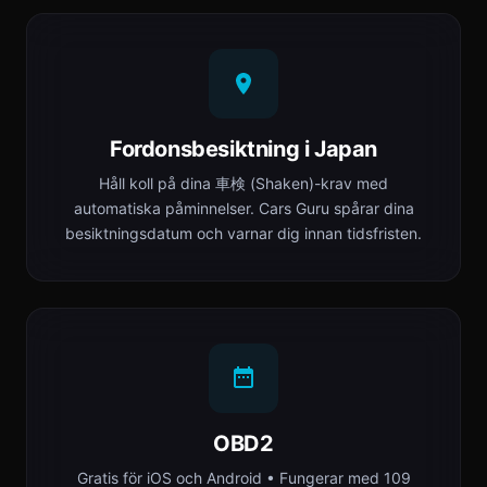
Fordonsbesiktning i Japan
Håll koll på dina 車検 (Shaken)-krav med
automatiska påminnelser. Cars Guru spårar dina
besiktningsdatum och varnar dig innan tidsfristen.
OBD2
Gratis för iOS och Android • Fungerar med 109