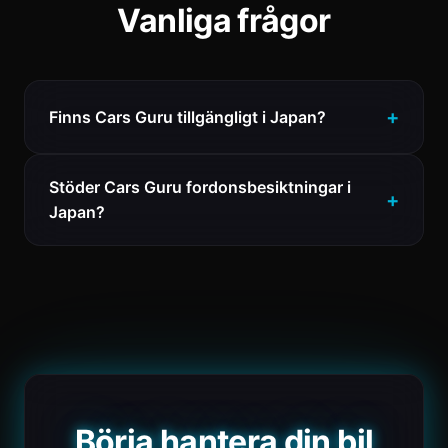
Vanliga frågor
Finns Cars Guru tillgängligt i Japan?
Stöder Cars Guru fordonsbesiktningar i
Japan?
Börja hantera din bil