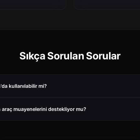
Sıkça Sorulan Sorular
da kullanılabilir mi?
 araç muayenelerini destekliyor mu?