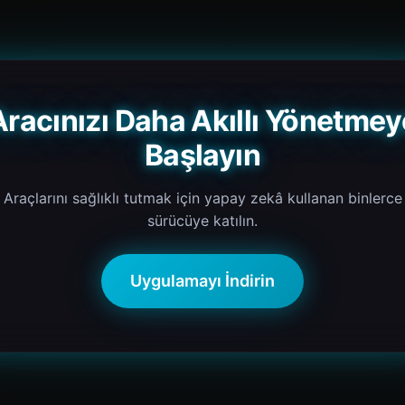
Aracınızı Daha Akıllı Yönetmey
Başlayın
Araçlarını sağlıklı tutmak için yapay zekâ kullanan binlerce
sürücüye katılın.
Uygulamayı İndirin