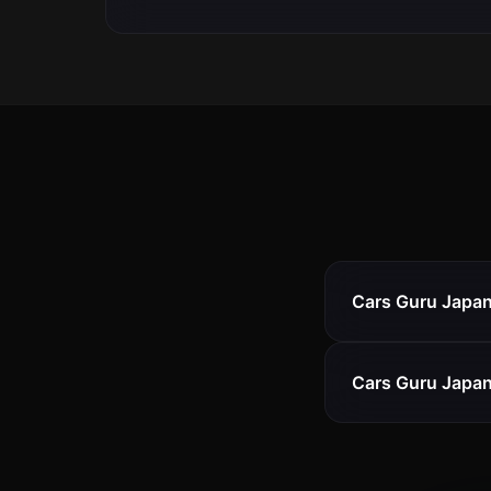
Cars Guru Japan'
Cars Guru Japan