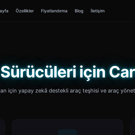
ayfa
Özellikler
Fiyatlandırma
Blog
İletişim
Sürücüleri için Ca
an için yapay zekâ destekli araç teşhisi ve araç yönet