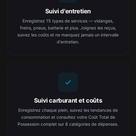
Suivi d'entretien
Enregistrez 15 types de services — vidanges,
freins, pneus, batterie et plus. Joignez les reçus,
suivez les coûts et ne manquez jamais un intervalle
d'entretien.
Suivi carburant et coûts
Enregistrez chaque plein, suivez les tendances de
consommation et consultez votre Coût Total de
Possession complet sur 8 catégories de dépenses.