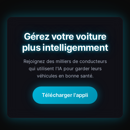
Gérez votre voiture
plus intelligemment
Rejoignez des milliers de conducteurs
qui utilisent l'IA pour garder leurs
véhicules en bonne santé.
Télécharger l'appli