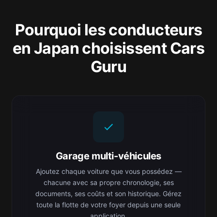
Pourquoi les conducteurs
en Japan choisissent Cars
Guru
Garage multi-véhicules
Ajoutez chaque voiture que vous possédez —
chacune avec sa propre chronologie, ses
documents, ses coûts et son historique. Gérez
toute la flotte de votre foyer depuis une seule
application.