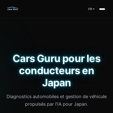
FR
Cars Guru pour les
conducteurs en
Japan
Diagnostics automobiles et gestion de véhicule
propulsés par l'IA pour Japan.