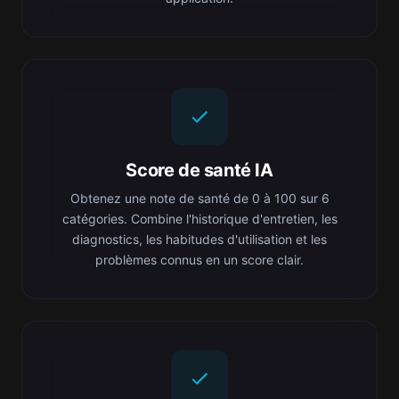
Score de santé IA
Obtenez une note de santé de 0 à 100 sur 6
catégories. Combine l'historique d'entretien, les
diagnostics, les habitudes d'utilisation et les
problèmes connus en un score clair.