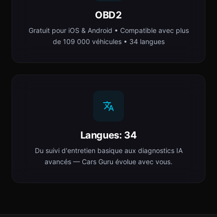
OBD2
Gratuit pour iOS & Android • Compatible avec plus
de 109 000 véhicules • 34 langues
Langues: 34
Du suivi d'entretien basique aux diagnostics IA
avancés — Cars Guru évolue avec vous.