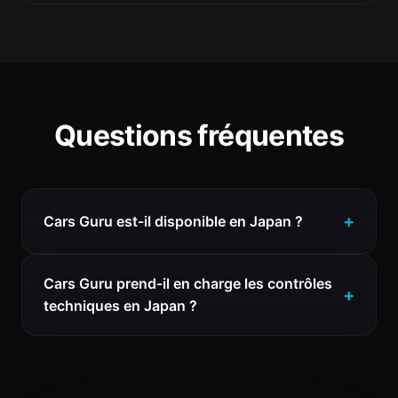
Questions fréquentes
Cars Guru est-il disponible en Japan ?
Cars Guru prend-il en charge les contrôles
techniques en Japan ?