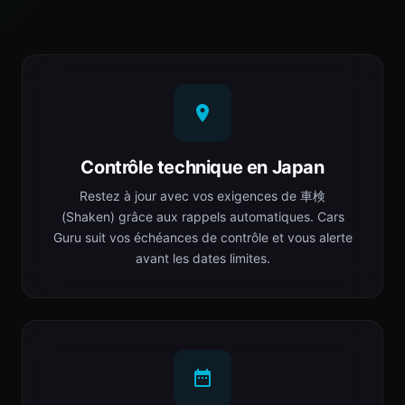
Contrôle technique en Japan
Restez à jour avec vos exigences de 車検
(Shaken) grâce aux rappels automatiques. Cars
Guru suit vos échéances de contrôle et vous alerte
avant les dates limites.