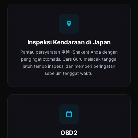
Inspeksi Kendaraan di Japan
Pantau persyaratan 車検 (Shaken) Anda dengan
pengingat otomatis. Cars Guru melacak tanggal
jatuh tempo inspeksi dan memberi peringatan
sebelum tenggat waktu.
OBD2