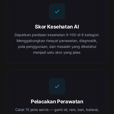
Skor Kesehatan AI
Dapatkan penilaian kesehatan 0–100 di 6 kategori.
Menggabungkan riwayat perawatan, diagnostik,
pola penggunaan, dan masalah yang diketahui
menjadi satu skor yang jelas.
Pelacakan Perawatan
Catat 15 jenis servis — ganti oli, rem, ban, baterai,