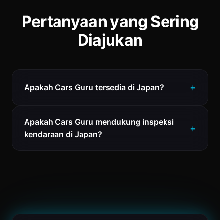
Pertanyaan yang Sering
Diajukan
Apakah Cars Guru tersedia di Japan?
Apakah Cars Guru mendukung inspeksi
kendaraan di Japan?