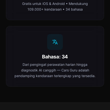
Gratis untuk iOS & Android • Mendukung
109.000+ kendaraan • 34 bahasa
Bahasa: 34
Dari pengingat perawatan harian hingga
diagnostik AI canggih — Cars Guru adalah
pendamping kendaraan terlengkap yang tersedia.