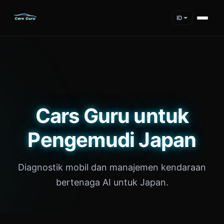
ID
Cars Guru untuk
Pengemudi Japan
Diagnostik mobil dan manajemen kendaraan
bertenaga AI untuk Japan.