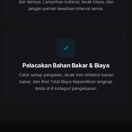
dan lainnya. Lampirkan kuitansi, lacak biaya, dan
jangan pernah lewatkan interval servis.
Pelacakan Bahan Bakar & Biaya
Catat setiap pengisian, lacak tren efisiensi bahan
bakar, dan lihat Total Biaya Kepemilikan lengkap
Anda di 8 kategori pengeluaran.