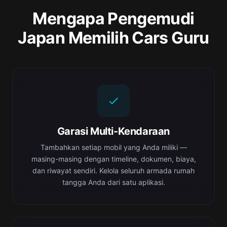
Mengapa Pengemudi
Japan Memilih Cars Guru
Garasi Multi-Kendaraan
Tambahkan setiap mobil yang Anda miliki —
masing-masing dengan timeline, dokumen, biaya,
dan riwayat sendiri. Kelola seluruh armada rumah
tangga Anda dari satu aplikasi.