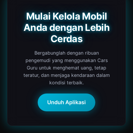
Mulai Kelola Mobil
Anda dengan Lebih
Cerdas
Bergabunglah dengan ribuan
pengemudi yang menggunakan Cars
Guru untuk menghemat uang, tetap
teratur, dan menjaga kendaraan dalam
kondisi terbaik.
Unduh Aplikasi