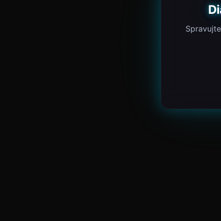
Di
Spravujte