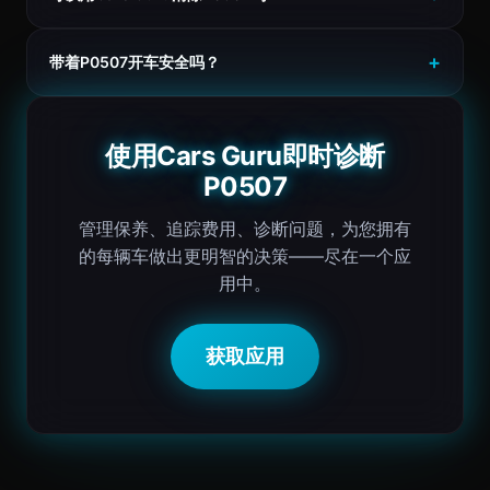
带着P0507开车安全吗？
使用Cars Guru即时诊断
P0507
管理保养、追踪费用、诊断问题，为您拥有
的每辆车做出更明智的决策——尽在一个应
用中。
获取应用