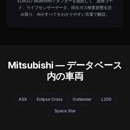
ELM327 Bluetoothアダプターを接続して、故障コー
ド、ライブセンサーデータ、排出ガス検査状態を読
み取り。AIがすべてをわかりやすい言葉で解説。
Mitsubishi — データベース
内の車両
ASX
Eclipse Cross
Outlander
L200
Space Star