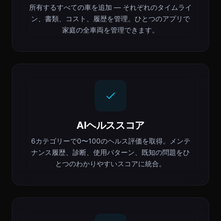
所有するすべての車を追加 — それぞれのタイムライ
ン、書類、コスト、履歴を管理。ひとつのアプリで
家庭の全車両を管理できます。
AIヘルススコア
6カテゴリーで0〜100のヘルス評価を取得。メンテ
ナンス履歴、診断、使用パターン、既知の問題をひ
とつのわかりやすいスコアに統合。