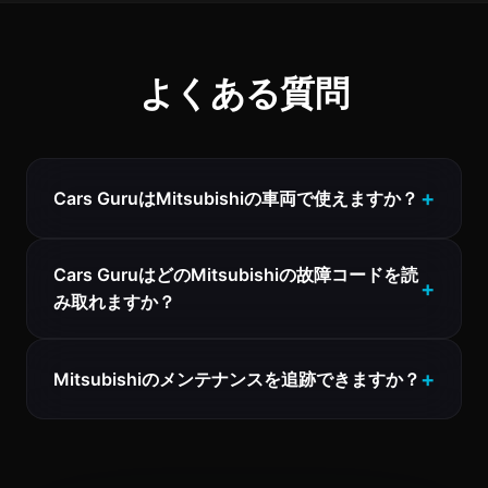
よくある質問
Cars GuruはMitsubishiの車両で使えますか？
Cars GuruはどのMitsubishiの故障コードを読
み取れますか？
Mitsubishiのメンテナンスを追跡できますか？