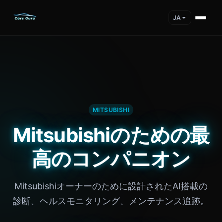
JA
MITSUBISHI
Mitsubishiのための最
高のコンパニオン
Mitsubishiオーナーのために設計されたAI搭載の
診断、ヘルスモニタリング、メンテナンス追跡。