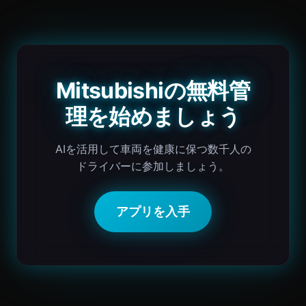
Mitsubishiの無料管
理を始めましょう
AIを活用して車両を健康に保つ数千人の
ドライバーに参加しましょう。
アプリを入手