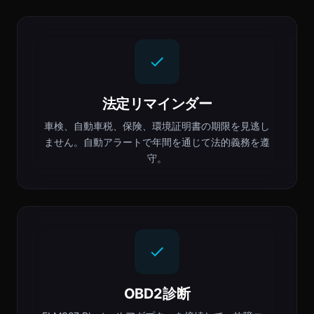
法定リマインダー
車検、自動車税、保険、環境証明書の期限を見逃し
ません。自動アラートで年間を通じて法的義務を遵
守。
OBD2診断