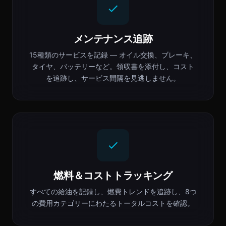
メンテナンス追跡
15種類のサービスを記録 — オイル交換、ブレーキ、
タイヤ、バッテリーなど。領収書を添付し、コスト
を追跡し、サービス間隔を見逃しません。
燃料＆コストトラッキング
すべての給油を記録し、燃費トレンドを追跡し、8つ
の費用カテゴリーにわたるトータルコストを確認。