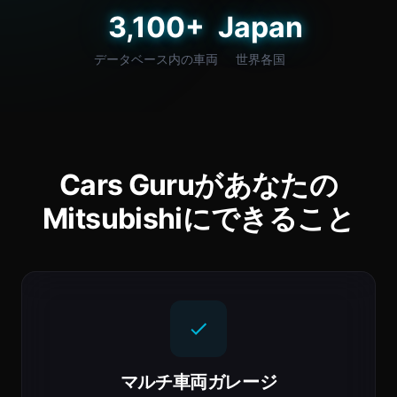
3,100+
Japan
データベース内の車両
世界各国
Cars Guruがあなたの
Mitsubishiにできること
マルチ車両ガレージ