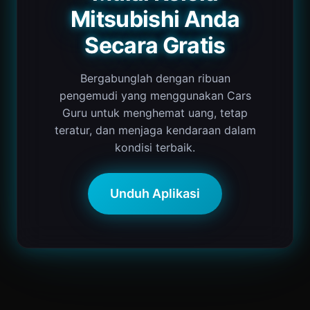
Mitsubishi Anda
Secara Gratis
Bergabunglah dengan ribuan
pengemudi yang menggunakan Cars
Guru untuk menghemat uang, tetap
teratur, dan menjaga kendaraan dalam
kondisi terbaik.
Unduh Aplikasi