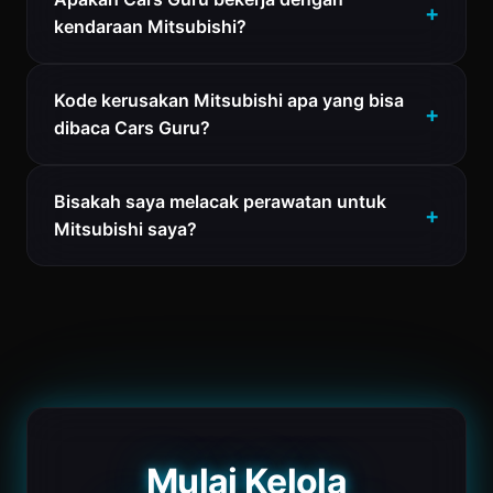
kendaraan Mitsubishi?
Kode kerusakan Mitsubishi apa yang bisa
dibaca Cars Guru?
Bisakah saya melacak perawatan untuk
Mitsubishi saya?
Mulai Kelola