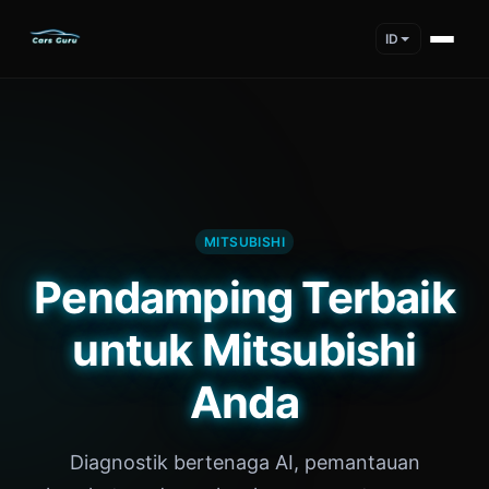
ID
MITSUBISHI
Pendamping Terbaik
untuk Mitsubishi
Anda
Diagnostik bertenaga AI, pemantauan