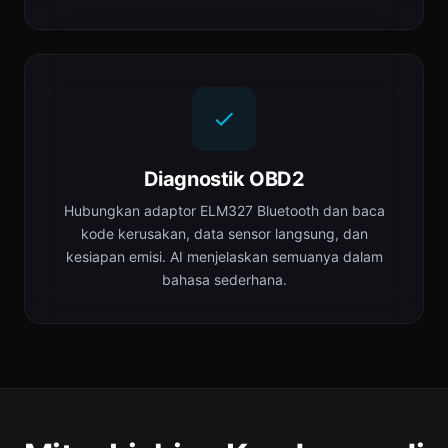
Diagnostik OBD2
Hubungkan adaptor ELM327 Bluetooth dan baca
kode kerusakan, data sensor langsung, dan
kesiapan emisi. AI menjelaskan semuanya dalam
bahasa sederhana.