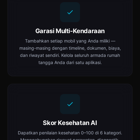
Garasi Multi-Kendaraan
Tambahkan setiap mobil yang Anda miliki —
masing-masing dengan timeline, dokumen, biaya,
dan riwayat sendiri. Kelola seluruh armada rumah
tangga Anda dari satu aplikasi.
Skor Kesehatan AI
Dapatkan penilaian kesehatan 0–100 di 6 kategori.
Menggabungkan riwayat perawatan, diagnostik,