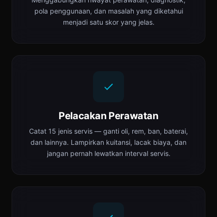
pola penggunaan, dan masalah yang diketahui
menjadi satu skor yang jelas.
Pelacakan Perawatan
Catat 15 jenis servis — ganti oli, rem, ban, baterai,
dan lainnya. Lampirkan kuitansi, lacak biaya, dan
jangan pernah lewatkan interval servis.