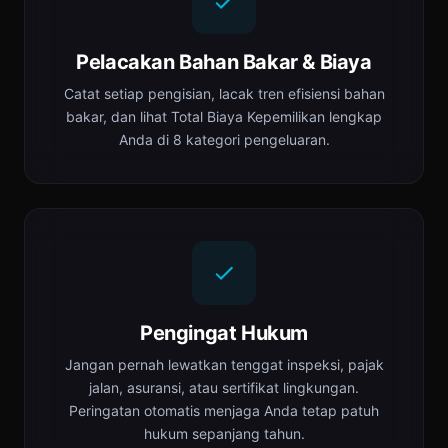
Pelacakan Bahan Bakar & Biaya
Catat setiap pengisian, lacak tren efisiensi bahan
bakar, dan lihat Total Biaya Kepemilikan lengkap
Anda di 8 kategori pengeluaran.
Pengingat Hukum
Jangan pernah lewatkan tenggat inspeksi, pajak
jalan, asuransi, atau sertifikat lingkungan.
Peringatan otomatis menjaga Anda tetap patuh
hukum sepanjang tahun.