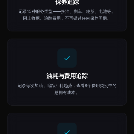
保养追踪
记录15种服务类型——换油、刹车、轮胎、电池等。
附上收据、追踪费用，不再错过任何保养周期。
油耗与费用追踪
记录每次加油，追踪油耗趋势，查看8个费用类别中的
总拥有成本。