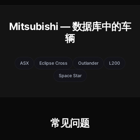
Mitsubishi — 数据库中的车
辆
ASX
Eclipse Cross
Outlander
L200
Space Star
常见问题