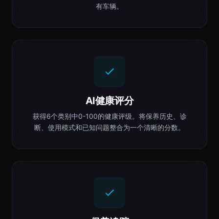
有车辆。
AI健康评分
获得6个类别中0-100的健康评级。将保养历史、诊
断、使用模式和已知问题整合为一个清晰的分数。