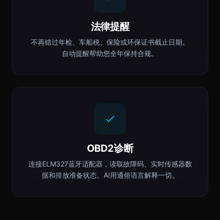
法律提醒
不再错过年检、车船税、保险或环保证书截止日期。
自动提醒帮助您全年保持合规。
OBD2诊断
连接ELM327蓝牙适配器，读取故障码、实时传感器数
据和排放准备状态。AI用通俗语言解释一切。