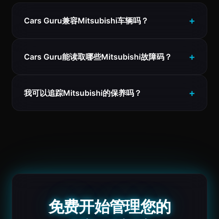
Cars Guru兼容Mitsubishi车辆吗？
Cars Guru能读取哪些Mitsubishi故障码？
我可以追踪Mitsubishi的保养吗？
免费开始管理您的