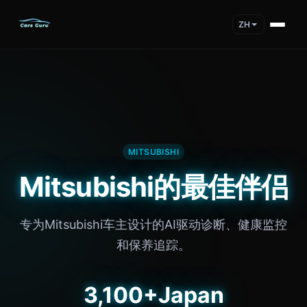
ZH
MITSUBISHI
Mitsubishi的最佳伴侣
专为Mitsubishi车主设计的AI驱动诊断、健康监控
和保养追踪。
3,100+
Japan