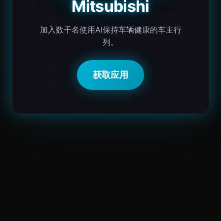
Mitsubishi
加入数千名使用AI保持车辆健康的车主行
列。
获取应用