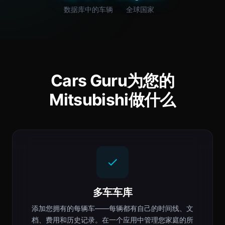
数据库中的车辆
全球国家
Cars Guru为您的
Mitsubishi做什么
多车车库
添加您拥有的每辆车——每辆都有自己的时间线、文
档、费用和历史记录。在一个应用中管理您家庭的所