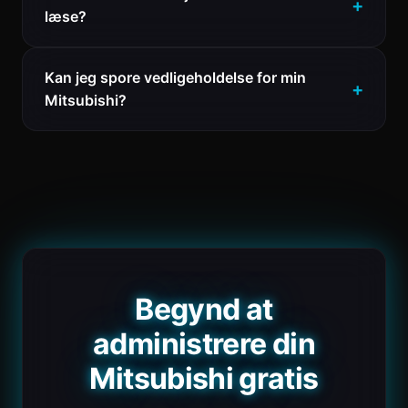
læse?
Kan jeg spore vedligeholdelse for min
Mitsubishi?
Begynd at
administrere din
Mitsubishi gratis