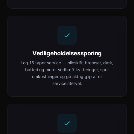
Vedligeholdelsessporing
Log 15 typer service — olieskift, bremser, dæk,
batteri og mere. Vedhæft kvitteringer, spor
omkostninger og gå aldrig glip af et
serviceinterval.