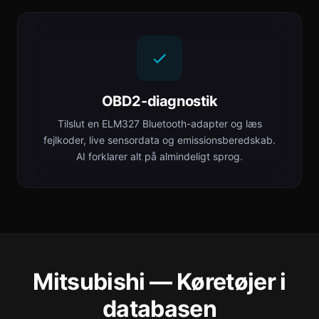
OBD2-diagnostik
Tilslut en ELM327 Bluetooth-adapter og læs
fejlkoder, live sensordata og emissionsberedskab.
AI forklarer alt på almindeligt sprog.
Mitsubishi — Køretøjer i
databasen