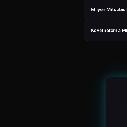
Milyen Mitsubis
Követhetem a Mi