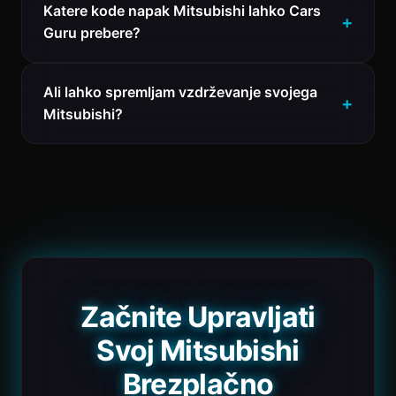
Katere kode napak Mitsubishi lahko Cars
Guru prebere?
Ali lahko spremljam vzdrževanje svojega
Mitsubishi?
Začnite Upravljati
Svoj Mitsubishi
Brezplačno