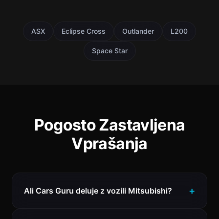
ASX
Eclipse Cross
Outlander
L200
Space Star
Pogosto Zastavljena
Vprašanja
Ali Cars Guru deluje z vozili Mitsubishi?