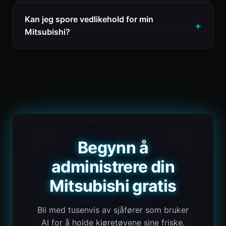
Kan jeg spore vedlikehold for min
Mitsubishi?
Begynn å
administrere din
Mitsubishi gratis
Bli med tusenvis av sjåfører som bruker
AI for å holde kjøretøyene sine friske.