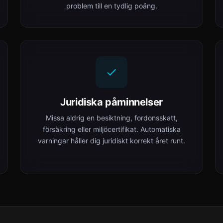
problem till en tydlig poäng.
Juridiska påminnelser
Missa aldrig en besiktning, fordonsskatt,
försäkring eller miljöcertifikat. Automatiska
varningar håller dig juridiskt korrekt året runt.