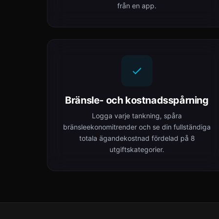
från en app.
Bränsle- och kostnadsspårning
Logga varje tankning, spåra
bränsleekonomitrender och se din fullständiga
totala ägandekostnad fördelad på 8
utgiftskategorier.