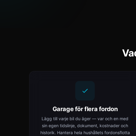
Vad
Garage för flera fordon
Lägg till varje bil du äger — var och en med
sin egen tidslinje, dokument, kostnader och
historik. Hantera hela hushållets fordonsflotta