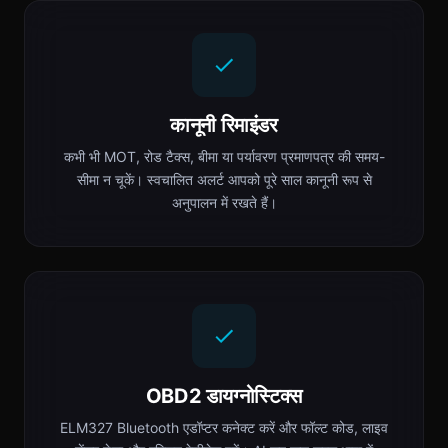
कानूनी रिमाइंडर
कभी भी MOT, रोड टैक्स, बीमा या पर्यावरण प्रमाणपत्र की समय-
सीमा न चूकें। स्वचालित अलर्ट आपको पूरे साल कानूनी रूप से
अनुपालन में रखते हैं।
OBD2 डायग्नोस्टिक्स
ELM327 Bluetooth एडॉप्टर कनेक्ट करें और फॉल्ट कोड, लाइव