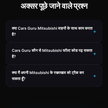
अक्सर पूछे जाने वाले प्रश्न
क्या Cars Guru Mitsubishi वाहनों के साथ काम करता
है?
Cars Guru कौन से Mitsubishi फॉल्ट कोड पढ़ सकता
है?
क्या मैं अपनी Mitsubishi के रखरखाव को ट्रैक कर
सकता हूँ?