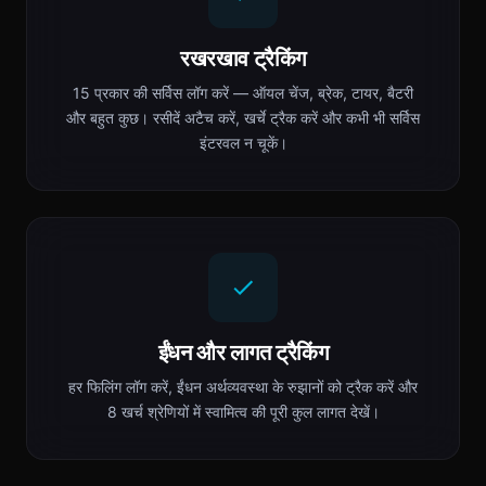
रखरखाव ट्रैकिंग
15 प्रकार की सर्विस लॉग करें — ऑयल चेंज, ब्रेक, टायर, बैटरी
और बहुत कुछ। रसीदें अटैच करें, खर्चे ट्रैक करें और कभी भी सर्विस
इंटरवल न चूकें।
ईंधन और लागत ट्रैकिंग
हर फिलिंग लॉग करें, ईंधन अर्थव्यवस्था के रुझानों को ट्रैक करें और
8 खर्च श्रेणियों में स्वामित्व की पूरी कुल लागत देखें।