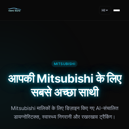
HI
MITSUBISHI
आपकी Mitsubishi के लिए
सबसे अच्छा साथी
Mitsubishi मालिकों के लिए डिज़ाइन किए गए AI-संचालित
डायग्नोस्टिक्स, स्वास्थ्य निगरानी और रखरखाव ट्रैकिंग।