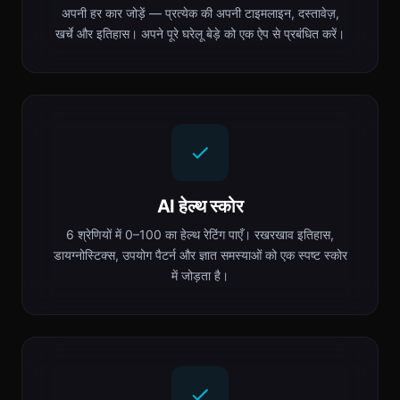
अपनी हर कार जोड़ें — प्रत्येक की अपनी टाइमलाइन, दस्तावेज़,
खर्चे और इतिहास। अपने पूरे घरेलू बेड़े को एक ऐप से प्रबंधित करें।
AI हेल्थ स्कोर
6 श्रेणियों में 0–100 का हेल्थ रेटिंग पाएँ। रखरखाव इतिहास,
डायग्नोस्टिक्स, उपयोग पैटर्न और ज्ञात समस्याओं को एक स्पष्ट स्कोर
में जोड़ता है।