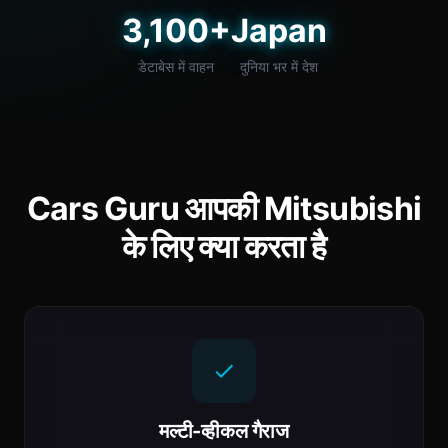
3,100+
Japan
डेटाबेस में वाहन
दुनिया भर में देश
Cars Guru आपकी Mitsubishi
के लिए क्या करता है
मल्टी-व्हीकल गैराज