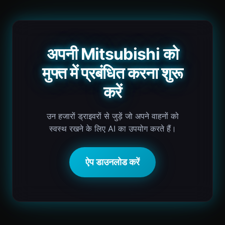
अपनी Mitsubishi को
मुफ्त में प्रबंधित करना शुरू
करें
उन हजारों ड्राइवरों से जुड़ें जो अपने वाहनों को
स्वस्थ रखने के लिए AI का उपयोग करते हैं।
ऐप डाउनलोड करें