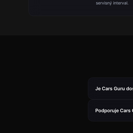
servisný interval.
Je Cars Guru do
Podporuje Cars 