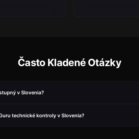
Často Kladené Otázky
stupný v Slovenia?
Guru technické kontroly v Slovenia?