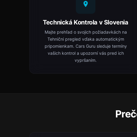
Technická Kontrola v Slovenia
Majte prehľad o svojich požiadavkách na
Tehnični pregled vďaka automatickým
pripomienkam. Cars Guru sleduje termíny
vašich kontrol a upozorní vás pred ich
vypršaním.
Preč