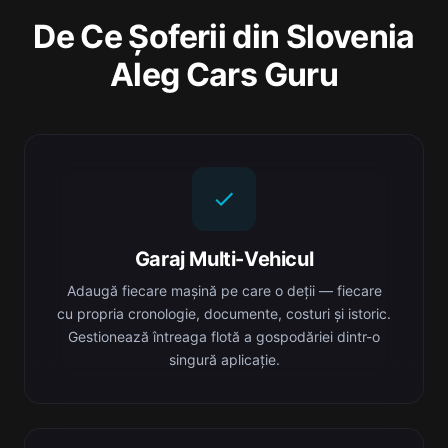
De Ce Șoferii din Slovenia
Aleg Cars Guru
Garaj Multi-Vehicul
Adaugă fiecare mașină pe care o deții — fiecare
cu propria cronologie, documente, costuri și istoric.
Gestionează întreaga flotă a gospodăriei dintr-o
singură aplicație.