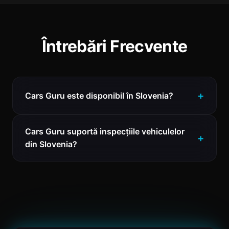
Întrebări Frecvente
Cars Guru este disponibil în Slovenia?
Cars Guru suportă inspecțiile vehiculelor
din Slovenia?