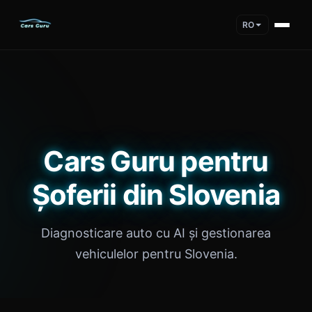
RO
Cars Guru pentru
Șoferii din Slovenia
Diagnosticare auto cu AI și gestionarea
vehiculelor pentru Slovenia.