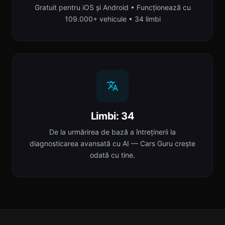
Gratuit pentru iOS și Android • Funcționează cu
109.000+ vehicule • 34 limbi
Limbi: 34
De la urmărirea de bază a întreținerii la
diagnosticarea avansată cu AI — Cars Guru crește
odată cu tine.