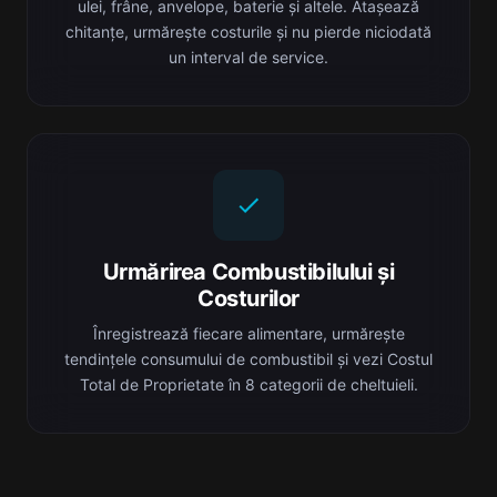
ulei, frâne, anvelope, baterie și altele. Atașează
chitanțe, urmărește costurile și nu pierde niciodată
un interval de service.
Urmărirea Combustibilului și
Costurilor
Înregistrează fiecare alimentare, urmărește
tendințele consumului de combustibil și vezi Costul
Total de Proprietate în 8 categorii de cheltuieli.