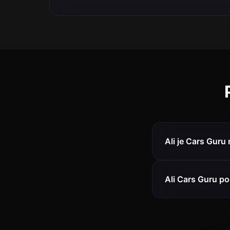
Ali je Cars Guru 
Ali Cars Guru po