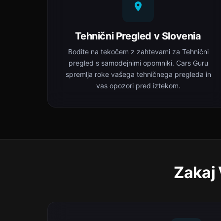
Tehnični Pregled v Slovenia
Bodite na tekočem z zahtevami za Tehnični
pregled s samodejnimi opomniki. Cars Guru
spremlja roke vašega tehničnega pregleda in
vas opozori pred iztekom.
Zakaj 