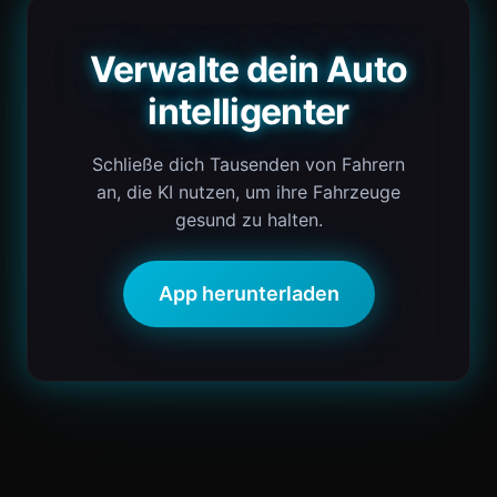
Verwalte dein Auto
intelligenter
Schließe dich Tausenden von Fahrern
an, die KI nutzen, um ihre Fahrzeuge
gesund zu halten.
App herunterladen