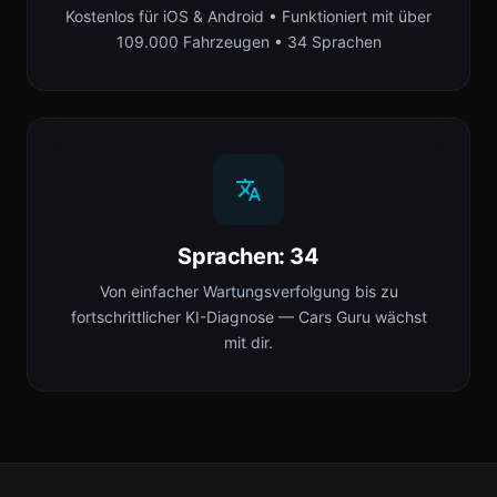
Kostenlos für iOS & Android • Funktioniert mit über
109.000 Fahrzeugen • 34 Sprachen
Sprachen: 34
Von einfacher Wartungsverfolgung bis zu
fortschrittlicher KI-Diagnose — Cars Guru wächst
mit dir.