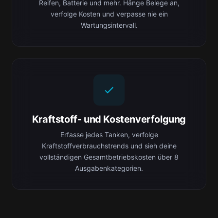
Reifen, Batterie und mehr. Hänge Belege an,
verfolge Kosten und verpasse nie ein
Wartungsintervall.
Kraftstoff- und Kostenverfolgung
Erfasse jedes Tanken, verfolge
Kraftstoffverbrauchstrends und sieh deine
vollständigen Gesamtbetriebskosten über 8
Ausgabenkategorien.