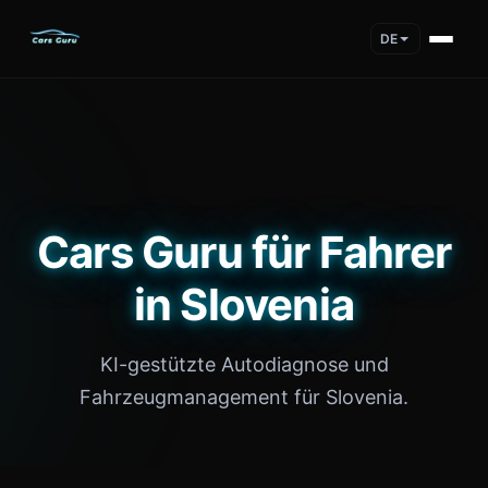
DE
Cars Guru für Fahrer
in Slovenia
KI-gestützte Autodiagnose und
Fahrzeugmanagement für Slovenia.