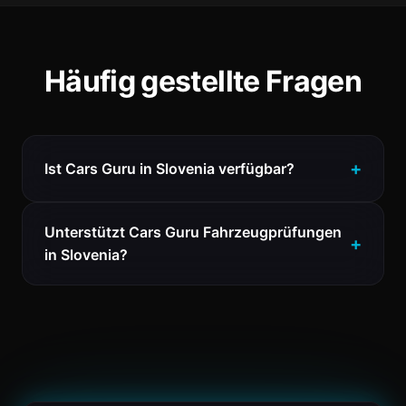
Häufig gestellte Fragen
Ist Cars Guru in Slovenia verfügbar?
Unterstützt Cars Guru Fahrzeugprüfungen
in Slovenia?