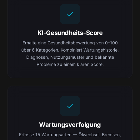
KI-Gesundheits-Score
Erhalte eine Gesundheitsbewertung von 0–100
über 6 Kategorien. Kombiniert Wartungshistorie,
Diagnosen, Nutzungsmuster und bekannte
Probleme zu einem klaren Score.
Wartungsverfolgung
Erfasse 15 Wartungsarten — Ölwechsel, Bremsen,