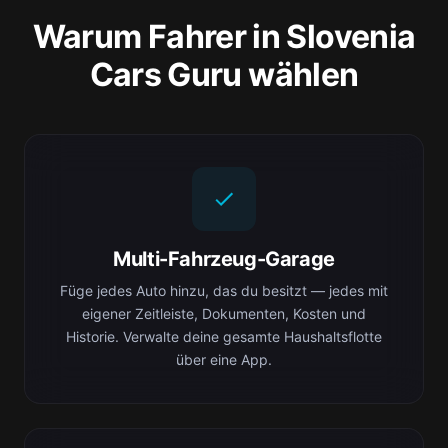
Warum Fahrer in Slovenia
Cars Guru wählen
Multi-Fahrzeug-Garage
Füge jedes Auto hinzu, das du besitzt — jedes mit
eigener Zeitleiste, Dokumenten, Kosten und
Historie. Verwalte deine gesamte Haushaltsflotte
über eine App.