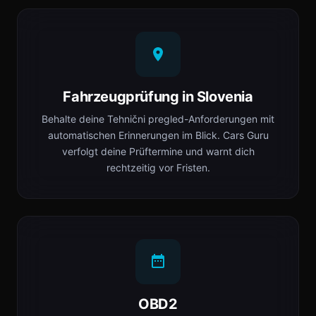
Fahrzeugprüfung in Slovenia
Behalte deine Tehnični pregled-Anforderungen mit
automatischen Erinnerungen im Blick. Cars Guru
verfolgt deine Prüftermine und warnt dich
rechtzeitig vor Fristen.
OBD2