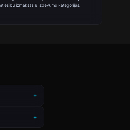
mtiesību izmaksas 8 izdevumu kategorijās.