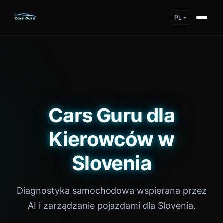
PL
Cars Guru dla
Kierowców w
Slovenia
Diagnostyka samochodowa wspierana przez
AI i zarządzanie pojazdami dla Slovenia.