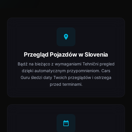
Przegląd Pojazdów w Slovenia
Bądź na bieżąco z wymaganiami Tehnični pregled
dzięki automatycznym przypomnieniom. Cars
Guru śledzi daty Twoich przeglądów i ostrzega
przed terminami.