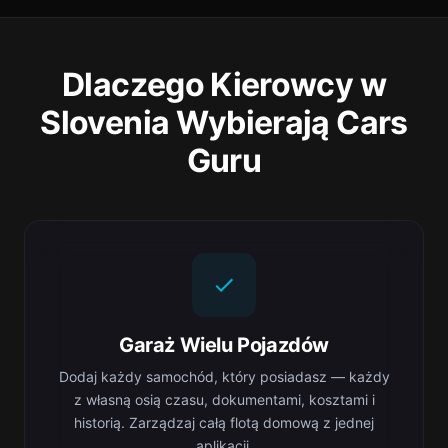
Dlaczego Kierowcy w
Slovenia Wybierają Cars
Guru
Garaż Wielu Pojazdów
Dodaj każdy samochód, który posiadasz — każdy
z własną osią czasu, dokumentami, kosztami i
historią. Zarządzaj całą flotą domową z jednej
aplikacji.