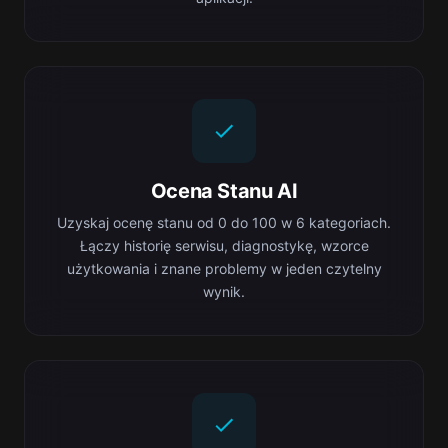
Ocena Stanu AI
Uzyskaj ocenę stanu od 0 do 100 w 6 kategoriach.
Łączy historię serwisu, diagnostykę, wzorce
użytkowania i znane problemy w jeden czytelny
wynik.