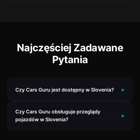
Najczęściej Zadawane
Pytania
Czy Cars Guru jest dostępny w Slovenia?
Czy Cars Guru obsługuje przeglądy
pojazdów w Slovenia?