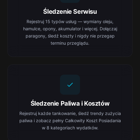
Śledzenie Serwisu
Rejestruj 15 typów usług — wymiany oleju,
hamulce, opony, akumulator i więcej. Dołączaj
paragony, śledź koszty i nigdy nie przegap
terminu przeglądu.
Śledzenie Paliwa i Kosztów
Rejestruj każde tankowanie, śledź trendy zużycia
paliwa i zobacz pełny Całkowity Koszt Posiadania
w 8 kategoriach wydatków.