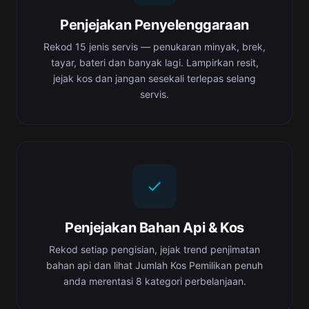
Penjejakan Penyelenggaraan
Rekod 15 jenis servis — penukaran minyak, brek,
tayar, bateri dan banyak lagi. Lampirkan resit,
jejak kos dan jangan sesekali terlepas selang
servis.
Penjejakan Bahan Api & Kos
Rekod setiap pengisian, jejak trend penjimatan
bahan api dan lihat Jumlah Kos Pemilikan penuh
anda merentasi 8 kategori perbelanjaan.