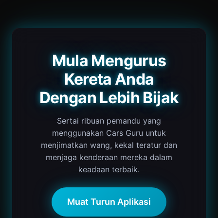
Mula Mengurus
Kereta Anda
Dengan Lebih Bijak
Sertai ribuan pemandu yang
menggunakan Cars Guru untuk
menjimatkan wang, kekal teratur dan
menjaga kenderaan mereka dalam
keadaan terbaik.
Muat Turun Aplikasi