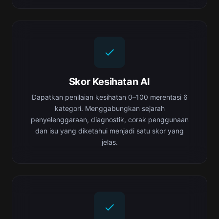
Skor Kesihatan AI
Dapatkan penilaian kesihatan 0–100 merentasi 6
kategori. Menggabungkan sejarah
penyelenggaraan, diagnostik, corak penggunaan
dan isu yang diketahui menjadi satu skor yang
jelas.