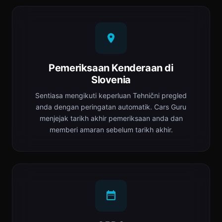
Pemeriksaan Kenderaan di
Slovenia
Sentiasa mengikuti keperluan Tehnični pregled
anda dengan peringatan automatik. Cars Guru
menjejak tarikh akhir pemeriksaan anda dan
memberi amaran sebelum tarikh akhir.