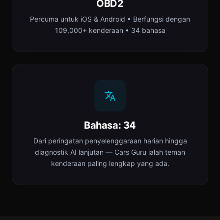
OBD2
Percuma untuk iOS & Android • Berfungsi dengan
109,000+ kenderaan • 34 bahasa
Bahasa: 34
Dari peringatan penyelenggaraan harian hingga
diagnostik AI lanjutan — Cars Guru ialah teman
kenderaan paling lengkap yang ada.