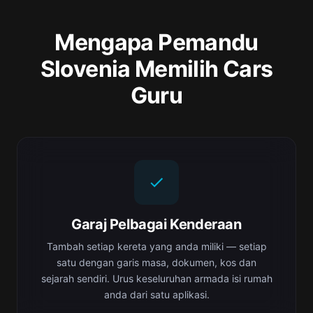
Mengapa Pemandu
Slovenia Memilih Cars
Guru
Garaj Pelbagai Kenderaan
Tambah setiap kereta yang anda miliki — setiap
satu dengan garis masa, dokumen, kos dan
sejarah sendiri. Urus keseluruhan armada isi rumah
anda dari satu aplikasi.