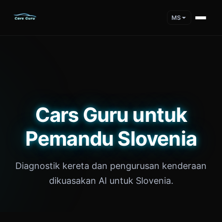
MS
Cars Guru untuk
Pemandu Slovenia
Diagnostik kereta dan pengurusan kenderaan
dikuasakan AI untuk Slovenia.