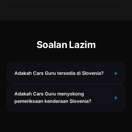
Soalan Lazim
Adakah Cars Guru tersedia di Slovenia?
Adakah Cars Guru menyokong
pemeriksaan kenderaan Slovenia?