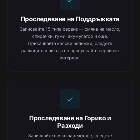
Проследяване на Поддръжката
Записвайте 15 типа сервиз — смяна на масло,
спирачки, гуми, акумулатор и още.
Прикачвайте касови бележки, следете
разходите и никога не пропускайте сервизен
интервал.
Проследяване на Гориво и
Разходи
Записвайте всяко зареждане, следете