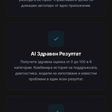
домашен автопарк от едно приложение.
AI Здравен Резултат
Получете здравна оценка от 0 до 100 в 6
категории. Комбинира история на поддръжката,
диагностика, модели на използване и известни
проблеми в един ясен резултат.