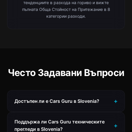
тенденциите в разхода на гориво и вижте
пълната Обща Стойност на Притежание в 8
категории разходи.
Често Задавани Въпроси
Достъпен ли е Cars Guru в Slovenia?
Поддържа ли Cars Guru техническите
прегледи в Slovenia?