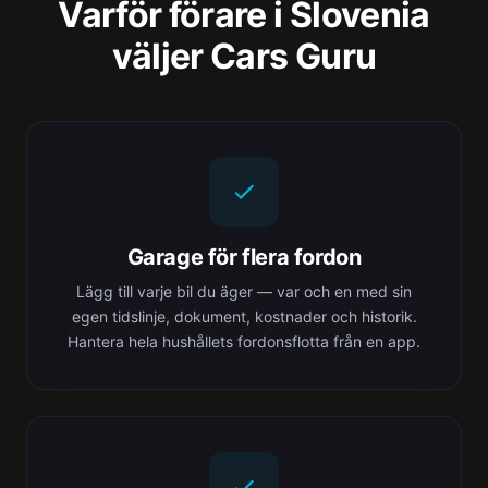
Varför förare i Slovenia
väljer Cars Guru
Garage för flera fordon
Lägg till varje bil du äger — var och en med sin
egen tidslinje, dokument, kostnader och historik.
Hantera hela hushållets fordonsflotta från en app.