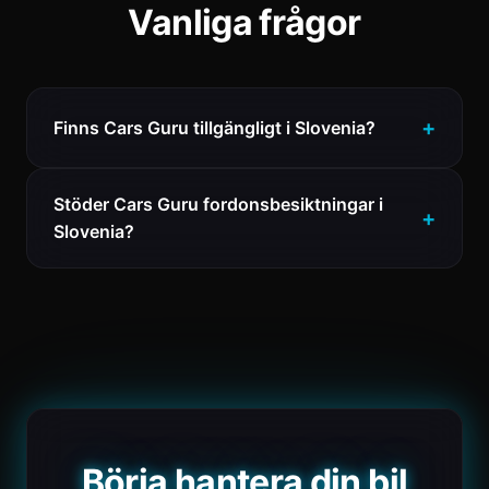
Vanliga frågor
Finns Cars Guru tillgängligt i Slovenia?
Stöder Cars Guru fordonsbesiktningar i
Slovenia?
Börja hantera din bil