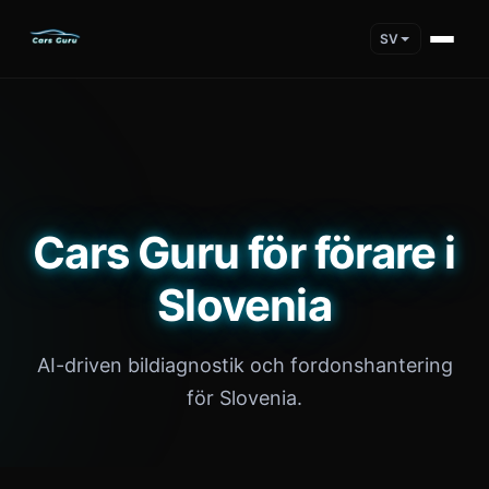
SV
Cars Guru för förare i
Slovenia
AI-driven bildiagnostik och fordonshantering
för Slovenia.