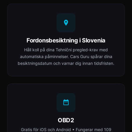
Fordonsbesiktning i Slovenia
Håll koll på dina Tehnični pregled-krav med
automatiska påminnelser. Cars Guru spårar dina
besiktningsdatum och varnar dig innan tidsfristen.
OBD2
Gratis för iOS och Android • Fungerar med 109