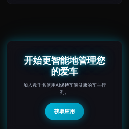
开始更智能地管理您
的爱车
加入数千名使用AI保持车辆健康的车主行
列。
获取应用