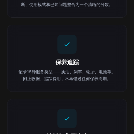
断、使用模式和已知问题整合为一个清晰的分数。
保养追踪
记录15种服务类型——换油、刹车、轮胎、电池等。
附上收据、追踪费用，不再错过任何保养周期。