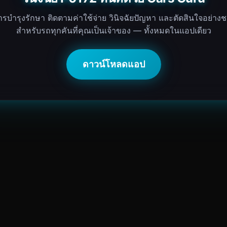
ารบำรุงรักษา ติดตามค่าใช้จ่าย วินิจฉัยปัญหา และตัดสินใจอย่า
สำหรับรถทุกคันที่คุณเป็นเจ้าของ — ทั้งหมดในแอปเดียว
ดาวน์โหลดแอป