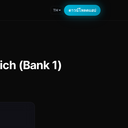
ดาวน์โหลดแอป
TH
ich (Bank 1)