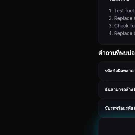
Test fuel
Replace 
Check fu
Replace ai
คำถามที่พบบ่
รหัสข้อผิดพลา
ฉันสามารถล้าง 
ขับรถพร้อมรหัส