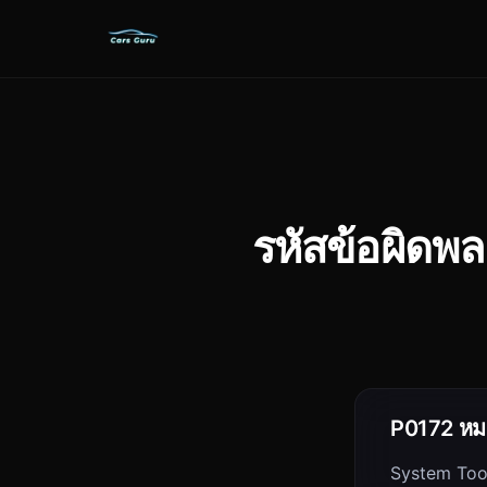
รหัสข้อผิดพ
P0172 หม
System Too 