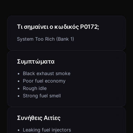
Τι σημαίνει ο κωδικός P0172;
System Too Rich (Bank 1)
Συμπτώματα
Black exhaust smoke
Poor fuel economy
Rough idle
Strong fuel smell
Συνήθεις Αιτίες
Leaking fuel injectors