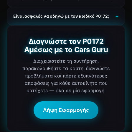
Είναι ασφαλές να οδηγώ με τον κωδικό P0172;
Διαγνώστε τον P0172
Αμέσως με το Cars Guru
Διαχειριστείτε τη συντήρηση,
παρακολουθήστε τα κόστη, διαγνώστε
προβλήματα και πάρτε εξυπνότερες
αποφάσεις για κάθε αυτοκίνητο που
κατέχετε — όλα σε μία εφαρμογή.
Λήψη Εφαρμογής