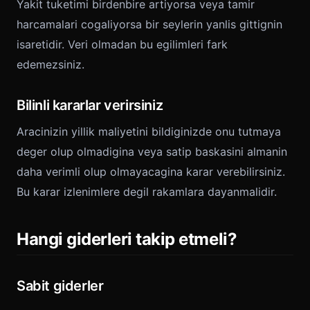
Yakit tuketimi birdenbire artiyorsa veya tamir
harcamalari cogaliyorsa bir seylerin yanlis gittignin
isaretidir. Veri olmadan bu egilimleri fark
edemezsiniz.
Bilinli kararlar verirsiniz
Aracinizin yillik maliyetini bildiginizde onu tutmaya
deger olup olmadigina veya satip baskasini almanin
daha verimli olup olmayacagina karar verebilirsiniz.
Bu karar izlenimlere degil rakamlara dayanmalidir.
Hangi giderleri takip etmeli?
Sabit giderler