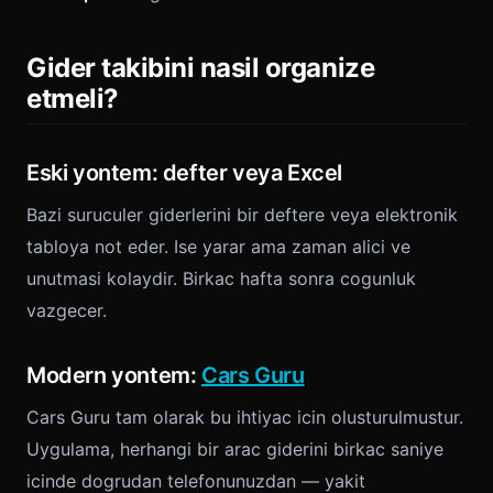
Gider takibini nasil organize
etmeli?
Eski yontem: defter veya Excel
Bazi suruculer giderlerini bir deftere veya elektronik
tabloya not eder. Ise yarar ama zaman alici ve
unutmasi kolaydir. Birkac hafta sonra cogunluk
vazgecer.
Modern yontem:
Cars Guru
Cars Guru tam olarak bu ihtiyac icin olusturulmustur.
Uygulama, herhangi bir arac giderini birkac saniye
icinde dogrudan telefonunuzdan — yakit