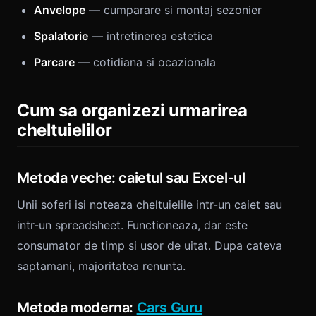
Anvelope
— cumparare si montaj sezonier
Spalatorie
— intretinerea estetica
Parcare
— cotidiana si ocazionala
Cum sa organizezi urmarirea
cheltuielilor
Metoda veche: caietul sau Excel-ul
Unii soferi isi noteaza cheltuielile intr-un caiet sau
intr-un spreadsheet. Functioneaza, dar este
consumator de timp si usor de uitat. Dupa cateva
saptamani, majoritatea renunta.
Metoda moderna:
Cars Guru