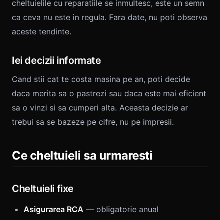
cheltuielile cu reparatiile se inmultesc, este un semn
ca ceva nu este in regula. Fara date, nu poti observa
aceste tendinte.
Iei decizii informate
Cand stii cat te costa masina pe an, poti decide
daca merita sa o pastrezi sau daca este mai eficient
sa o vinzi si sa cumperi alta. Aceasta decizie ar
trebui sa se bazeze pe cifre, nu pe impresii.
Ce cheltuieli sa urmaresti
Cheltuieli fixe
Asigurarea RCA
— obligatorie anual