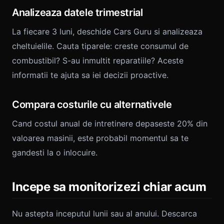
Analizeaza datele trimestrial
La fiecare 3 luni, deschide Cars Guru si analizeaza
cheltuielile. Cauta tiparele: creste consumul de
combustibil? S-au inmultit reparatiile? Aceste
informatii te ajuta sa iei decizii proactive.
Compara costurile cu alternativele
Cand costul anual de intretinere depaseste 20% din
valoarea masinii, este probabil momentul sa te
gandesti la o inlocuire.
Incepe sa monitorizezi chiar acum
Nu astepta inceputul lunii sau al anului. Descarca