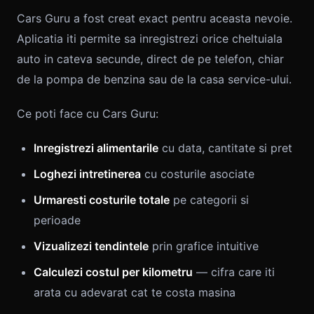
Cars Guru a fost creat exact pentru aceasta nevoie.
Aplicatia iti permite sa inregistrezi orice cheltuiala
auto in cateva secunde, direct de pe telefon, chiar
de la pompa de benzina sau de la casa service-ului.
Ce poti face cu Cars Guru:
Inregistrezi alimentarile
cu data, cantitate si pret
Loghezi intretinerea
cu costurile asociate
Urmaresti costurile totale
pe categorii si
perioade
Vizualizezi tendintele
prin grafice intuitive
Calculezi costul per kilometru
— cifra care iti
arata cu adevarat cat te costa masina