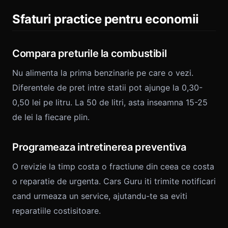
Sfaturi practice pentru economii
Compara preturile la combustibil
Nu alimenta la prima benzinarie pe care o vezi.
Diferentele de pret intre statii pot ajunge la 0,30-
0,50 lei pe litru. La 50 de litri, asta inseamna 15-25
de lei la fiecare plin.
Programeaza intretinerea preventiva
O revizie la timp costa o fractiune din ceea ce costa
o reparatie de urgenta. Cars Guru iti trimite notificari
cand urmeaza un service, ajutandu-te sa eviti
reparatiile costisitoare.