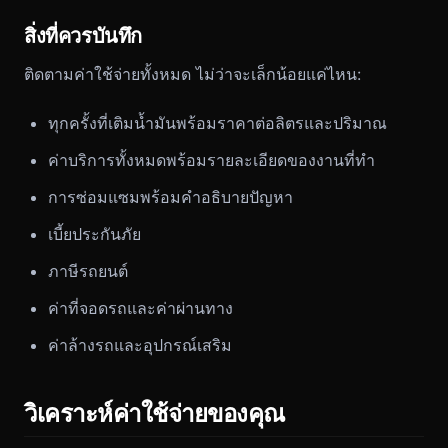
สิ่งที่ควรบันทึก
ติดตามค่าใช้จ่ายทั้งหมด ไม่ว่าจะเล็กน้อยแค่ไหน:
ทุกครั้งที่เติมน้ำมันพร้อมราคาต่อลิตรและปริมาณ
ค่าบริการทั้งหมดพร้อมรายละเอียดของงานที่ทำ
การซ่อมแซมพร้อมคำอธิบายปัญหา
เบี้ยประกันภัย
ภาษีรถยนต์
ค่าที่จอดรถและค่าผ่านทาง
ค่าล้างรถและอุปกรณ์เสริม
วิเคราะห์ค่าใช้จ่ายของคุณ