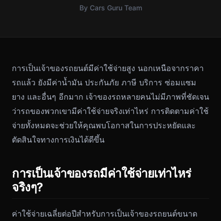
By Cars Guru Team
การเป็นเจ้าของรถยนต์มีค่าใช้จ่ายสูง นอกเหนือจากราคา
รถแล้ว ยังมีค่าน้ำมัน ประกันภัย ภาษี บริการ ซ่อมแซม
ยาง และอื่นๆ อีกมาก เจ้าของรถหลายคนไม่มีภาพที่ชัดเจน
ว่ารถของพวกเขามีค่าใช้จ่ายจริงเท่าไหร่ การติดตามค่าใช้
จ่ายทั้งหมดจะช่วยให้คุณพบโอกาสในการประหยัดและ
ตัดสินใจทางการเงินได้ดีขึ้น
การเป็นเจ้าของรถมีค่าใช้จ่ายเท่าไหร่
จริงๆ?
ค่าใช้จ่ายเฉลี่ยต่อปีสำหรับการเป็นเจ้าของรถยนต์ขนาด