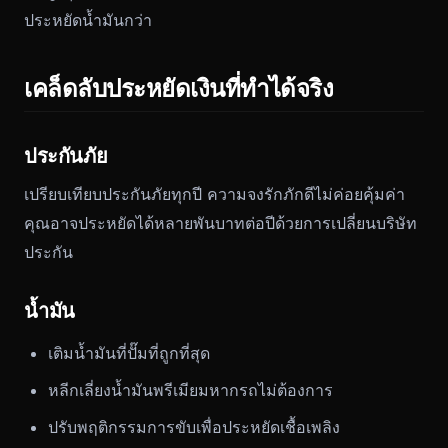
ประหยัดน้ำมันกว่า
เคล็ดลับประหยัดเงินที่ทำได้จริง
ประกันภัย
เปรียบเทียบประกันภัยทุกปี ความจงรักภักดีไม่ค่อยคุ้มค่า
คุณอาจประหยัดได้หลายพันบาทต่อปีด้วยการเปลี่ยนบริษัท
ประกัน
น้ำมัน
เติมน้ำมันที่ปั๊มที่ถูกที่สุด
หลีกเลี่ยงน้ำมันพรีเมียมหากรถไม่ต้องการ
ปรับพฤติกรรมการขับเพื่อประหยัดเชื้อเพลิง