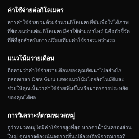
ค่าใช้จ่ายต่อกิโลเมตร
หารค่าใช้จ่ายรวมด้วยจำนวนกิโลเมตรที่ขับเพื่อให้ได้ภาพ
ที่ชัดเจนว่าแต่ละกิโลเมตรมีค่าใช้จ่ายเท่าไหร่ นี่คือตัวชี้วัด
ที่ดีที่สุดสำหรับการเปรียบเทียบค่าใช้จ่ายระหว่างรถ
แนวโน้มรายเดือน
ติดตามว่าค่าใช้จ่ายรายเดือนของคุณพัฒนาไปอย่างไร
ตลอดเวลา Cars Guru แสดงแนวโน้มโดยอัตโนมัติและ
ช่วยให้คุณเห็นว่าค่าใช้จ่ายเพิ่มขึ้นหรือมาตรการประหยัด
ของคุณได้ผล
การวิเคราะห์ตามหมวดหมู่
ดูว่าหมวดหมู่ใดมีค่าใช้จ่ายสูงที่สุด หากค่าน้ำมันครองส่วน
ใหญ่ คุณอาจต้องเน้นลดการสิ้นเปลืองหรือพิจารณารถที่