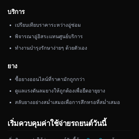
บริการ
เปรียบเทียบราคาระหว่างอู่ซ่อม
พิจารณาอู่อิสระแทนศูนย์บริการ
ทำงานบำรุงรักษาง่ายๆ ด้วยตัวเอง
ยาง
ซื้อยางออนไลน์ที่ราคามักถูกกว่า
ดูแลแรงดันลมยางให้ถูกต้องเพื่อยืดอายุยาง
สลับยางอย่างสม่ำเสมอเพื่อการสึกหรอที่สม่ำเสมอ
เริ่มควบคุมค่าใช้จ่ายรถยนต์วันนี้