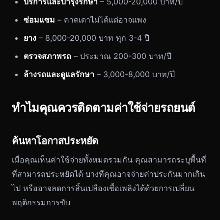
บริการและบำรุงรักษา
– 5,000-20,000 บาท/ปี
ซ่อมแซม
– คาดเดาไม่ได้แต่อาจแพง
ยาง
– 8,000-20,000 บาท ทุก 3-4 ปี
ตรวจสภาพรถ
– ประมาณ 200-300 บาท/ปี
ล้างรถและดูแลรักษา
– 3,000-8,000 บาท/ปี
ทำไมคุณควรติดตามค่าใช้จ่ายรถยนต์
ค้นหาโอกาสประหยัด
เมื่อคุณเห็นค่าใช้จ่ายทั้งหมดรวมกัน คุณสามารถระบุพื้นที่
ที่สามารถประหยัดได้ บางทีคุณอาจจ่ายค่าประกันมากเกิน
ไป หรืออาจลดการสิ้นเปลืองเชื้อเพลิงได้ด้วยการเปลี่ยน
พฤติกรรมการขับ