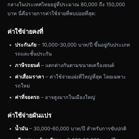
กลางในประเทศไทยอยู่ที่ประมาณ 80,000 ถึง 150,000
บาท นี่คือรายการค่าใช้จ่ายที่พบบ่อยที่สุด:
ค่าใช้จ่ายคงที่
ประกันภัย
– 10,000-30,000 บาท/ปี ขึ้นอยู่กับประเภท
รถและชั้นประกัน
ภาษีรถยนต์
– แตกต่างกันตามขนาดเครื่องยนต์
ค่าเสื่อมราคา
– ค่าใช้จ่ายแฝงที่ใหญ่ที่สุด โดยเฉพาะ
รถใหม่
ค่าที่จอดรถ
– อาจสูงมากในเมืองใหญ่
ค่าใช้จ่ายผันแปร
น้ำมัน
– 30,000-60,000 บาท/ปี สำหรับการขับปกติ