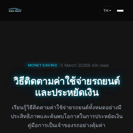
TH
5 March 2026
6 min read
MONEY SAVING
วิธีติดตามค่าใช้จ่ายรถยนต์
และประหยัดเงิน
เรียนรู้วิธีติดตามค่าใช้จ่ายรถยนต์ทั้งหมดอย่างมี
ประสิทธิภาพและค้นพบโอกาสในการประหยัดเงิน
คู่มือการเป็นเจ้าของรถอย่างคุ้มค่า