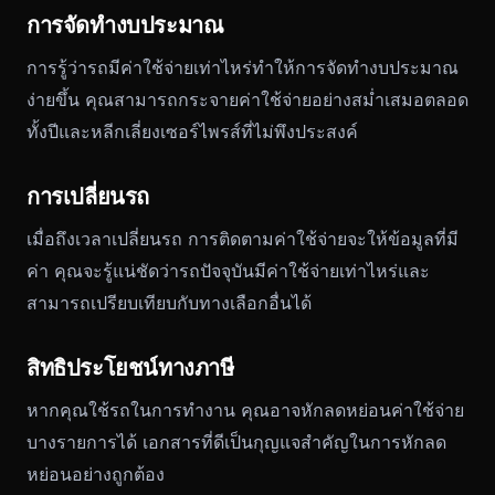
การจัดทำงบประมาณ
การรู้ว่ารถมีค่าใช้จ่ายเท่าไหร่ทำให้การจัดทำงบประมาณ
ง่ายขึ้น คุณสามารถกระจายค่าใช้จ่ายอย่างสม่ำเสมอตลอด
ทั้งปีและหลีกเลี่ยงเซอร์ไพรส์ที่ไม่พึงประสงค์
การเปลี่ยนรถ
เมื่อถึงเวลาเปลี่ยนรถ การติดตามค่าใช้จ่ายจะให้ข้อมูลที่มี
ค่า คุณจะรู้แน่ชัดว่ารถปัจจุบันมีค่าใช้จ่ายเท่าไหร่และ
สามารถเปรียบเทียบกับทางเลือกอื่นได้
สิทธิประโยชน์ทางภาษี
หากคุณใช้รถในการทำงาน คุณอาจหักลดหย่อนค่าใช้จ่าย
บางรายการได้ เอกสารที่ดีเป็นกุญแจสำคัญในการหักลด
หย่อนอย่างถูกต้อง