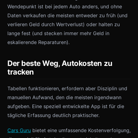
Wendepunkt ist bei jedem Auto anders, und ohne
Daten verkaufen die meisten entweder zu früh (und
verlieren Geld durch Wertverlust) oder halten zu
lange fest (und stecken immer mehr Geld in
eskalierende Reparaturen).
Der beste Weg, Autokosten zu
tracken
Tabellen funktionieren, erfordern aber Disziplin und
manuellen Aufwand, den die meisten irgendwann
aufgeben. Eine speziell entwickelte App ist für die
tägliche Erfassung deutlich praktischer.
Cars Guru
bietet eine umfassende Kostenverfolgung,