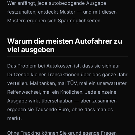
Wer anfängt, jede autobezogende Ausgabe
festzuhalten, entdeckt Muster — und mit diesen
Mustern ergeben sich Sparmöglichkeiten.
Warum die meisten Autofahrer zu
viel ausgeben
Das Problem bei Autokosten ist, dass sie sich auf
Dutzende kleiner Transaktionen über das ganze Jahr
verteilen. Mal tanken, mal TÜV, mal ein unerwarteter
Reifenwechsel, mal ein Knöllchen. Jede einzelne
Ausgabe wirkt überschaubar — aber zusammen
ergeben sie Tausende Euro, ohne dass man es
merkt.
Ohne Tracking können Sie grundlegende Fragen