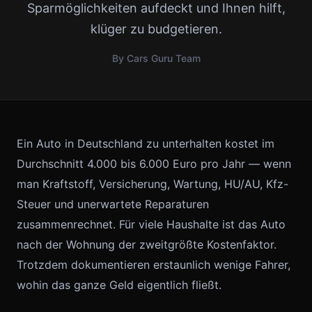
Sparmöglichkeiten aufdeckt und Ihnen hilft,
klüger zu budgetieren.
By Cars Guru Team
Ein Auto in Deutschland zu unterhalten kostet im
Durchschnitt 4.000 bis 6.000 Euro pro Jahr — wenn
man Kraftstoff, Versicherung, Wartung, HU/AU, Kfz-
Steuer und unerwartete Reparaturen
zusammenrechnet. Für viele Haushalte ist das Auto
nach der Wohnung der zweitgrößte Kostenfaktor.
Trotzdem dokumentieren erstaunlich wenige Fahrer,
wohin das ganze Geld eigentlich fließt.