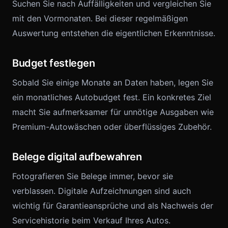
Suchen Sie nach Auffälligkeiten und vergleichen Sie
mit den Vormonaten. Bei dieser regelmäßigen
Auswertung entstehen die eigentlichen Erkenntnisse.
Budget festlegen
Sobald Sie einige Monate an Daten haben, legen Sie
ein monatliches Autobudget fest. Ein konkretes Ziel
macht Sie aufmerksamer für unnötige Ausgaben wie
Premium-Autowäschen oder überflüssiges Zubehör.
Belege digital aufbewahren
Fotografieren Sie Belege immer, bevor sie
verblassen. Digitale Aufzeichnungen sind auch
wichtig für Garantieansprüche und als Nachweis der
Servicehistorie beim Verkauf Ihres Autos.