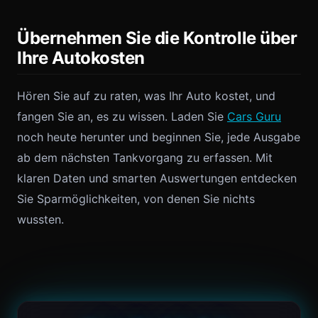
Übernehmen Sie die Kontrolle über
Ihre Autokosten
Hören Sie auf zu raten, was Ihr Auto kostet, und
fangen Sie an, es zu wissen. Laden Sie
Cars Guru
noch heute herunter und beginnen Sie, jede Ausgabe
ab dem nächsten Tankvorgang zu erfassen. Mit
klaren Daten und smarten Auswertungen entdecken
Sie Sparmöglichkeiten, von denen Sie nichts
wussten.