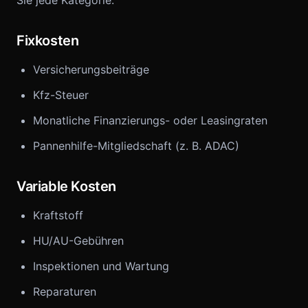
Sie jede Kategorie:
Fixkosten
Versicherungsbeiträge
Kfz-Steuer
Monatliche Finanzierungs- oder Leasingraten
Pannenhilfe-Mitgliedschaft (z. B. ADAC)
Variable Kosten
Kraftstoff
HU/AU-Gebühren
Inspektionen und Wartung
Reparaturen