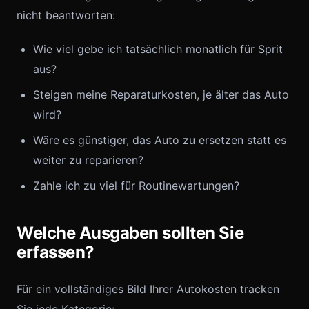
nicht beantworten:
Wie viel gebe ich tatsächlich monatlich für Sprit
aus?
Steigen meine Reparaturkosten, je älter das Auto
wird?
Wäre es günstiger, das Auto zu ersetzen statt es
weiter zu reparieren?
Zahle ich zu viel für Routinewartungen?
Welche Ausgaben sollten Sie
erfassen?
Für ein vollständiges Bild Ihrer Autokosten tracken