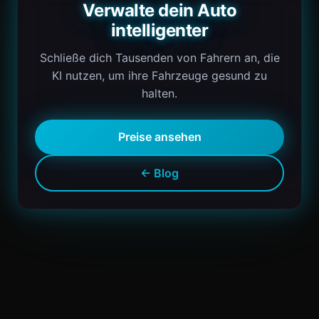
Verwalte dein Auto
intelligenter
Schließe dich Tausenden von Fahrern an, die
KI nutzen, um ihre Fahrzeuge gesund zu
halten.
Preise ansehen
← Blog