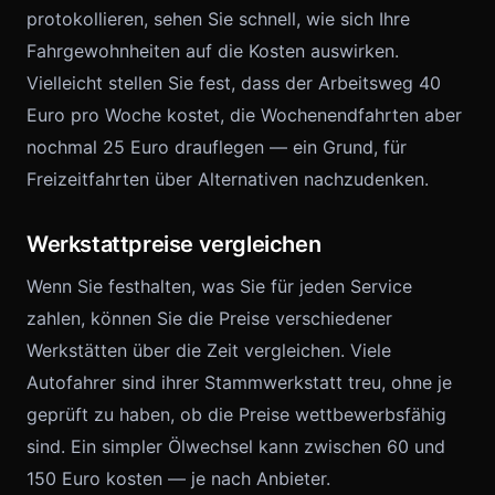
protokollieren, sehen Sie schnell, wie sich Ihre
Fahrgewohnheiten auf die Kosten auswirken.
Vielleicht stellen Sie fest, dass der Arbeitsweg 40
Euro pro Woche kostet, die Wochenendfahrten aber
nochmal 25 Euro drauflegen — ein Grund, für
Freizeitfahrten über Alternativen nachzudenken.
Werkstattpreise vergleichen
Wenn Sie festhalten, was Sie für jeden Service
zahlen, können Sie die Preise verschiedener
Werkstätten über die Zeit vergleichen. Viele
Autofahrer sind ihrer Stammwerkstatt treu, ohne je
geprüft zu haben, ob die Preise wettbewerbsfähig
sind. Ein simpler Ölwechsel kann zwischen 60 und
150 Euro kosten — je nach Anbieter.