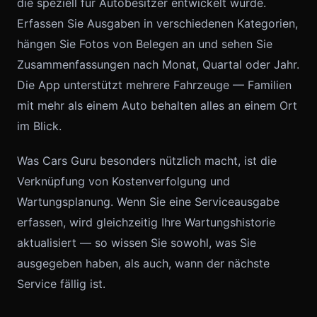
die speziell für Autobesitzer entwickelt wurde.
Erfassen Sie Ausgaben in verschiedenen Kategorien,
hängen Sie Fotos von Belegen an und sehen Sie
Zusammenfassungen nach Monat, Quartal oder Jahr.
Die App unterstützt mehrere Fahrzeuge — Familien
mit mehr als einem Auto behalten alles an einem Ort
im Blick.
Was Cars Guru besonders nützlich macht, ist die
Verknüpfung von Kostenverfolgung und
Wartungsplanung. Wenn Sie eine Serviceausgabe
erfassen, wird gleichzeitig Ihre Wartungshistorie
aktualisiert — so wissen Sie sowohl, was Sie
ausgegeben haben, als auch, wann der nächste
Service fällig ist.