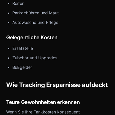
Reifen
Parkgebühren und Maut
Autowäsche und Pflege
Gelegentliche Kosten
Ersatzteile
Zubehör und Upgrades
Bußgelder
Wie Tracking Ersparnisse aufdeckt
Teure Gewohnheiten erkennen
Wenn Sie Ihre Tankkosten konsequent