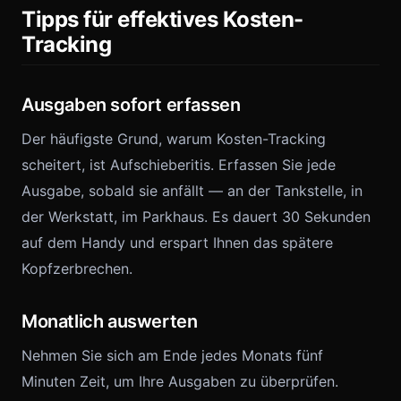
Tipps für effektives Kosten-
Tracking
Ausgaben sofort erfassen
Der häufigste Grund, warum Kosten-Tracking
scheitert, ist Aufschieberitis. Erfassen Sie jede
Ausgabe, sobald sie anfällt — an der Tankstelle, in
der Werkstatt, im Parkhaus. Es dauert 30 Sekunden
auf dem Handy und erspart Ihnen das spätere
Kopfzerbrechen.
Monatlich auswerten
Nehmen Sie sich am Ende jedes Monats fünf
Minuten Zeit, um Ihre Ausgaben zu überprüfen.