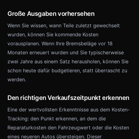
Große Ausgaben vorhersehen
Wenn Sie wissen, wann Teile zuletzt gewechselt
wurden, können Sie kommende Kosten
vorausplanen. Wenn Ihre Bremsbeläge vor 18
Monaten erneuert wurden und Sie typischerweise
zwei Jahre aus einem Satz herausholen, können Sie
schon heute dafür budgetieren, statt überrascht zu
werden.
Den richtigen Verkaufszeitpunkt erkennen
Eine der wertvollsten Erkenntnisse aus dem Kosten-
Tracking: den Punkt erkennen, an dem die
Reparaturkosten den Fahrzeugwert oder die Kosten
eines neueren Autos übersteigen. Dieser