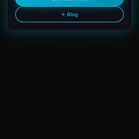
← Blog