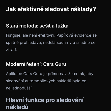
Jak efektivně sledovat náklady?
Stará metoda: sešit a tužka
Funguje, ale není efektivní. Papírová evidence se
špatně prohledává, nedělá souhrny a snadno se
ztratí.
Moderní řešení: Cars Guru
Aplikace Cars Guru je přímo navržená tak, aby
sledování automobilových nákladů bylo co
nejjednodušší.
Hlavní funkce pro sledování
nákladů