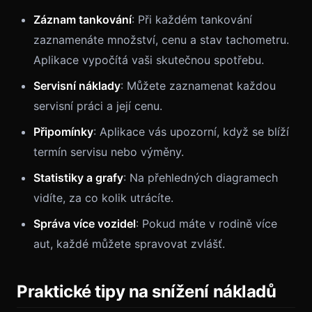
Záznam tankování
: Při každém tankování
zaznamenáte množství, cenu a stav tachometru.
Aplikace vypočítá vaši skutečnou spotřebu.
Servisní náklady
: Můžete zaznamenat každou
servisní práci a její cenu.
Připomínky
: Aplikace vás upozorní, když se blíží
termín servisu nebo výměny.
Statistiky a grafy
: Na přehledných diagramech
vidíte, za co kolik utrácíte.
Správa více vozidel
: Pokud máte v rodině více
aut, každé můžete spravovat zvlášť.
Praktické tipy na snížení nákladů