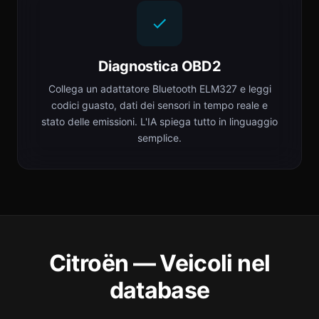
Diagnostica OBD2
Collega un adattatore Bluetooth ELM327 e leggi
codici guasto, dati dei sensori in tempo reale e
stato delle emissioni. L'IA spiega tutto in linguaggio
semplice.
Citroën — Veicoli nel
database