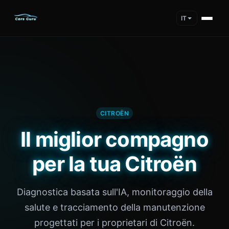
IT
CITROËN
Il miglior compagno
per la tua Citroën
Diagnostica basata sull'IA, monitoraggio della
salute e tracciamento della manutenzione
progettati per i proprietari di Citroën.