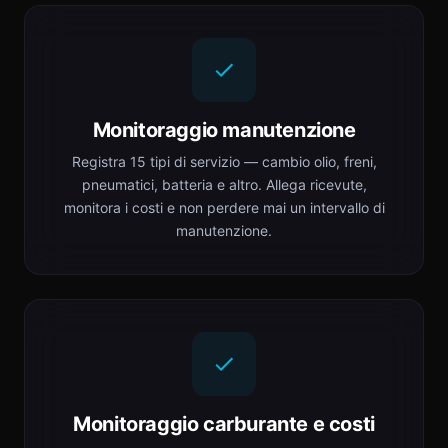
Monitoraggio manutenzione
Registra 15 tipi di servizio — cambio olio, freni,
pneumatici, batteria e altro. Allega ricevute,
monitora i costi e non perdere mai un intervallo di
manutenzione.
Monitoraggio carburante e costi