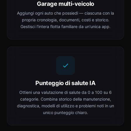
Garage multi-veicolo
Aggiungi ogni auto che possiedi — ciascuna con la
propria cronologia, documenti, costi e storico.
Gestisci l'intera flotta familiare da un'unica app.
Punteggio di salute IA
Ottieni una valutazione di salute da 0 a 100 su 6
categorie. Combina storico della manutenzione,
diagnostica, modelli di utilizzo e problemi noti in un
unico punteggio chiaro.