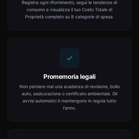
Registra ogni rifornimento, segui le tendenze di
consumo e visualizza il tuo Costo Totale di
Proprietà completo su 8 categorie di spesa.
Promemoria legali
Non perdere mai una scadenza di revisione, bollo
auto, assicurazione o certificato ambientale. Gli
avvisi automatici ti mantengono in regola tutto
l'anno.