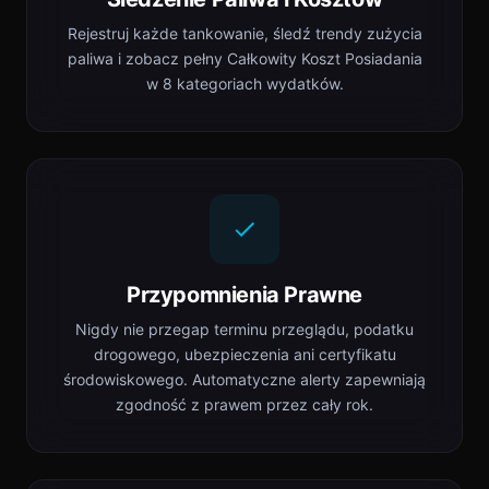
Rejestruj każde tankowanie, śledź trendy zużycia
paliwa i zobacz pełny Całkowity Koszt Posiadania
w 8 kategoriach wydatków.
Przypomnienia Prawne
Nigdy nie przegap terminu przeglądu, podatku
drogowego, ubezpieczenia ani certyfikatu
środowiskowego. Automatyczne alerty zapewniają
zgodność z prawem przez cały rok.