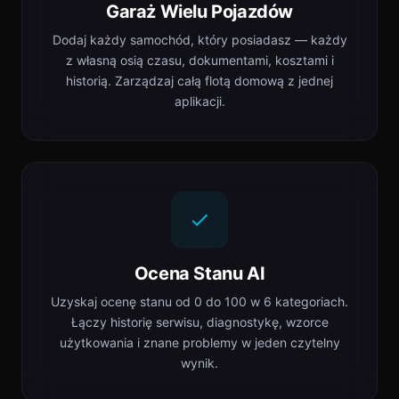
Garaż Wielu Pojazdów
Dodaj każdy samochód, który posiadasz — każdy
z własną osią czasu, dokumentami, kosztami i
historią. Zarządzaj całą flotą domową z jednej
aplikacji.
Ocena Stanu AI
Uzyskaj ocenę stanu od 0 do 100 w 6 kategoriach.
Łączy historię serwisu, diagnostykę, wzorce
użytkowania i znane problemy w jeden czytelny
wynik.