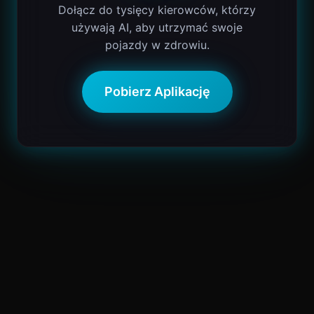
Dołącz do tysięcy kierowców, którzy
używają AI, aby utrzymać swoje
pojazdy w zdrowiu.
Pobierz Aplikację