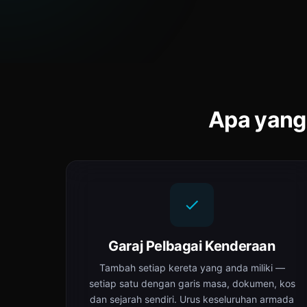
Apa yang
Garaj Pelbagai Kenderaan
Tambah setiap kereta yang anda miliki —
setiap satu dengan garis masa, dokumen, kos
dan sejarah sendiri. Urus keseluruhan armada