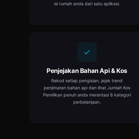
isi rumah anda dari satu aplikasi.
Penjejakan Bahan Api & Kos
Rekod setiap pengisian, jejak trend
penjimatan bahan api dan lihat Jumlah Kos
Pemilikan penuh anda merentasi 8 kategori
perbelanjaan.