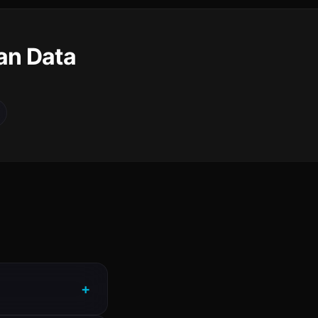
an Data