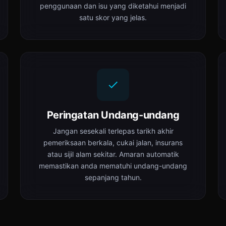
penggunaan dan isu yang diketahui menjadi
satu skor yang jelas.
Peringatan Undang-undang
Jangan sesekali terlepas tarikh akhir
pemeriksaan berkala, cukai jalan, insurans
atau sijil alam sekitar. Amaran automatik
memastikan anda mematuhi undang-undang
sepanjang tahun.