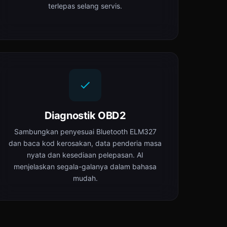
terlepas selang servis.
Diagnostik OBD2
Sambungkan penyesuai Bluetooth ELM327
dan baca kod kerosakan, data penderia masa
nyata dan kesediaan pelepasan. AI
menjelaskan segala-galanya dalam bahasa
mudah.