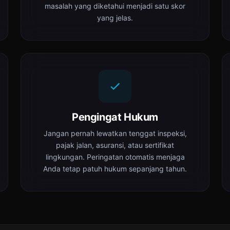
masalah yang diketahui menjadi satu skor
yang jelas.
Pengingat Hukum
Jangan pernah lewatkan tenggat inspeksi,
pajak jalan, asuransi, atau sertifikat
lingkungan. Peringatan otomatis menjaga
Anda tetap patuh hukum sepanjang tahun.