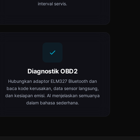
interval servis.
Diagnostik OBD2
Hubungkan adaptor ELM327 Bluetooth dan
baca kode kerusakan, data sensor langsung,
dan kesiapan emisi. AI menjelaskan semuanya
dalam bahasa sederhana.