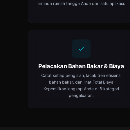
armada rumah tangga Anda dari satu aplikasi.
Pelacakan Bahan Bakar & Biaya
Catat setiap pengisian, lacak tren efisiensi
bahan bakar, dan lihat Total Biaya
Kepemilikan lengkap Anda di 8 kategori
pengeluaran.