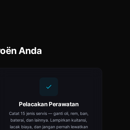
roën Anda
Pelacakan Perawatan
Catat 15 jenis servis — ganti oli, rem, ban,
baterai, dan lainnya. Lampirkan kuitansi,
lacak biaya, dan jangan pernah lewatkan