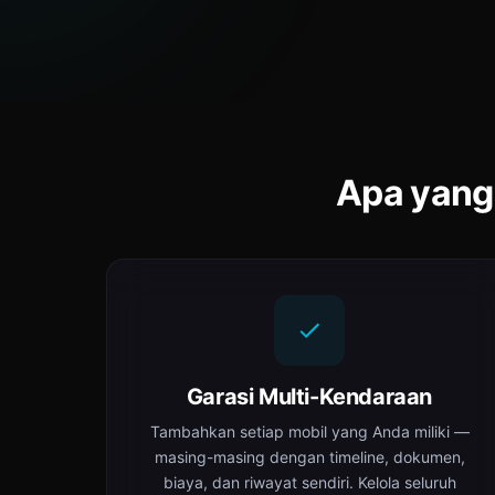
Apa yang
Garasi Multi-Kendaraan
Tambahkan setiap mobil yang Anda miliki —
masing-masing dengan timeline, dokumen,
biaya, dan riwayat sendiri. Kelola seluruh