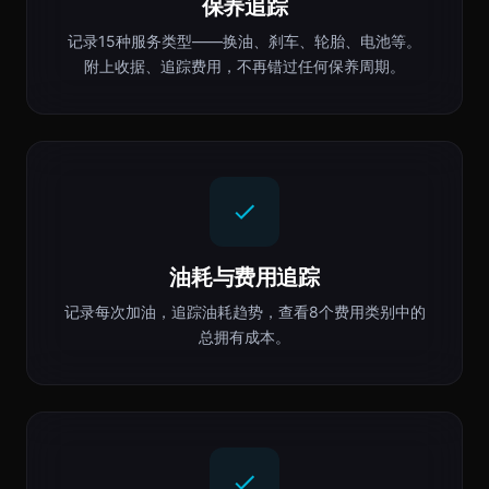
保养追踪
记录15种服务类型——换油、刹车、轮胎、电池等。
附上收据、追踪费用，不再错过任何保养周期。
油耗与费用追踪
记录每次加油，追踪油耗趋势，查看8个费用类别中的
总拥有成本。