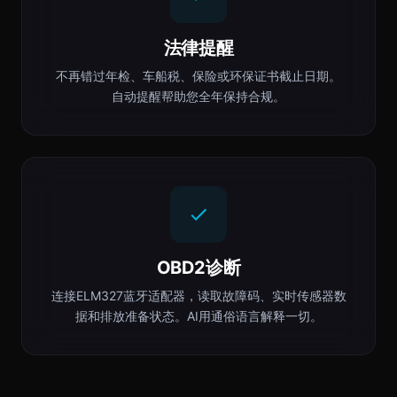
法律提醒
不再错过年检、车船税、保险或环保证书截止日期。
自动提醒帮助您全年保持合规。
OBD2诊断
连接ELM327蓝牙适配器，读取故障码、实时传感器数
据和排放准备状态。AI用通俗语言解释一切。