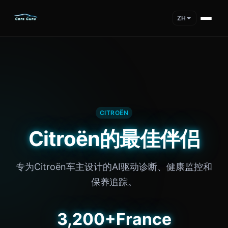
ZH
CITROËN
Citroën的最佳伴侣
专为Citroën车主设计的AI驱动诊断、健康监控和
保养追踪。
3,200+
France