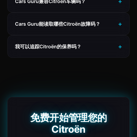
Cars Guru兼容Citroën车辆吗？
Cars Guru能读取哪些Citroën故障码？
我可以追踪Citroën的保养吗？
免费开始管理您的
Citroën