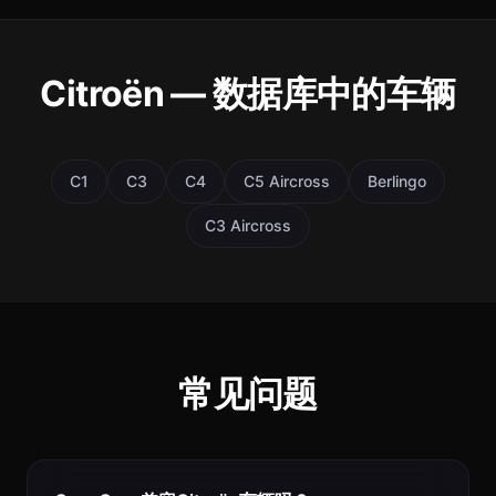
Citroën — 数据库中的车辆
C1
C3
C4
C5 Aircross
Berlingo
C3 Aircross
常见问题