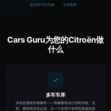
数据库中的车辆
全球国家
Cars Guru为您的Citroën做
什么
多车车库
添加您拥有的每辆车——每辆都有自己的时间线、文
档、费用和历史记录。在一个应用中管理您家庭的所