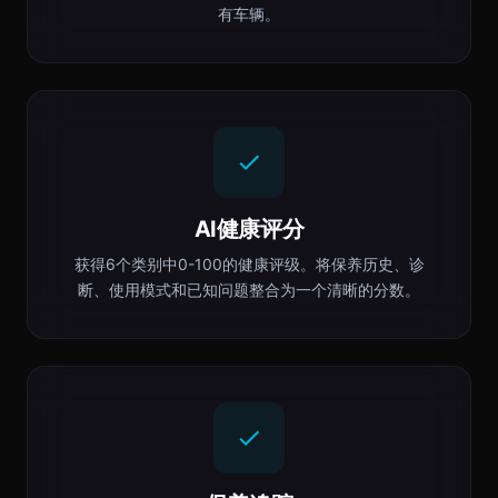
有车辆。
AI健康评分
获得6个类别中0-100的健康评级。将保养历史、诊
断、使用模式和已知问题整合为一个清晰的分数。