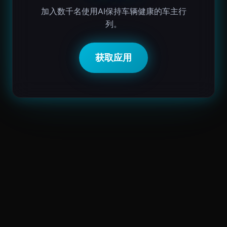
加入数千名使用AI保持车辆健康的车主行
列。
获取应用