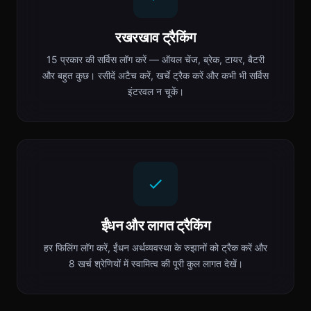
रखरखाव ट्रैकिंग
15 प्रकार की सर्विस लॉग करें — ऑयल चेंज, ब्रेक, टायर, बैटरी
और बहुत कुछ। रसीदें अटैच करें, खर्चे ट्रैक करें और कभी भी सर्विस
इंटरवल न चूकें।
ईंधन और लागत ट्रैकिंग
हर फिलिंग लॉग करें, ईंधन अर्थव्यवस्था के रुझानों को ट्रैक करें और
8 खर्च श्रेणियों में स्वामित्व की पूरी कुल लागत देखें।