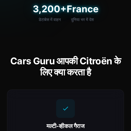
3,200+
France
डेटाबेस में वाहन
दुनिया भर में देश
Cars Guru आपकी Citroën के
लिए क्या करता है
मल्टी-व्हीकल गैराज