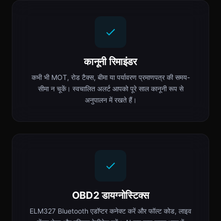
कानूनी रिमाइंडर
कभी भी MOT, रोड टैक्स, बीमा या पर्यावरण प्रमाणपत्र की समय-
सीमा न चूकें। स्वचालित अलर्ट आपको पूरे साल कानूनी रूप से
अनुपालन में रखते हैं।
OBD2 डायग्नोस्टिक्स
ELM327 Bluetooth एडॉप्टर कनेक्ट करें और फॉल्ट कोड, लाइव