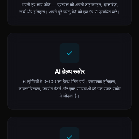
अपनी हर कार जोड़ें — प्रत्येक की अपनी टाइमलाइन, दस्तावेज़,
खर्चे और इतिहास। अपने पूरे घरेलू बेड़े को एक ऐप से प्रबंधित करें।
AI हेल्थ स्कोर
6 श्रेणियों में 0–100 का हेल्थ रेटिंग पाएँ। रखरखाव इतिहास,
डायग्नोस्टिक्स, उपयोग पैटर्न और ज्ञात समस्याओं को एक स्पष्ट स्कोर
में जोड़ता है।