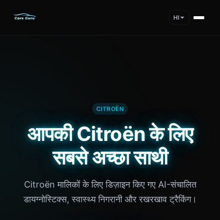
HI
CITROËN
आपकी Citroën के लिए
सबसे अच्छा साथी
Citroën मालिकों के लिए डिज़ाइन किए गए AI-संचालित
डायग्नोस्टिक्स, स्वास्थ्य निगरानी और रखरखाव ट्रैकिंग।