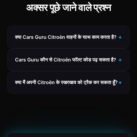
अक्सर पूछे जाने वाले प्रश्न
क्या Cars Guru Citroën वाहनों के साथ काम करता है?
Cars Guru कौन से Citroën फॉल्ट कोड पढ़ सकता है?
क्या मैं अपनी Citroën के रखरखाव को ट्रैक कर सकता हूँ?