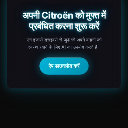
अपनी Citroën को मुफ्त में
प्रबंधित करना शुरू करें
उन हजारों ड्राइवरों से जुड़ें जो अपने वाहनों को
स्वस्थ रखने के लिए AI का उपयोग करते हैं।
ऐप डाउनलोड करें